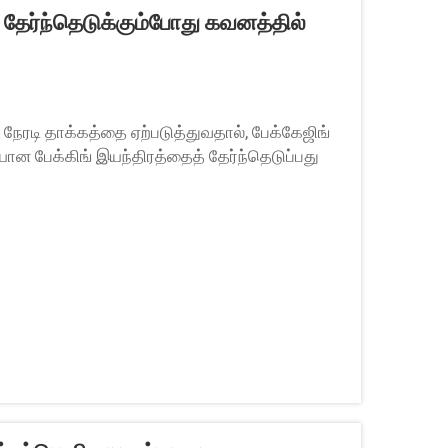
 தேர்ந்தெடுக்கும்போது கவனத்தில்
ீது நேரடி தாக்கத்தை ஏற்படுத்துவதால், பேக்கேஜிங்
ான பேக்கிங் இயந்திரத்தைத் தேர்ந்தெடுப்பது
் இயந்திரங்கள் போன்ற பல்வேறு விருப்பங்கள்