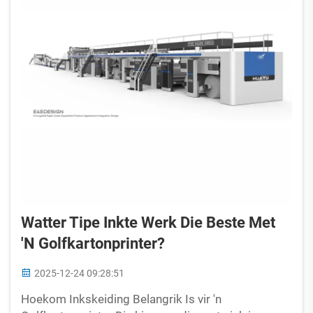
Watter Tipe Inkte Werk Die Beste Met
'n Golfkartonprinter?
2025-12-24 09:28:51
Hoekom Inkskeiding Belangrik Is vir 'n