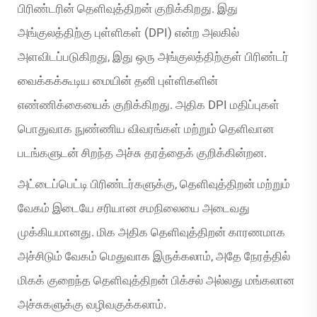
பிரிண்டரின் தெளிவுத்திறன் குறிக்கிறது. இது
அங்குலத்திற்கு புள்ளிகள் (DPI) என்ற அலகில்
அளவிடப்படுகிறது, இது ஒரு அங்குலத்திற்குள் பிரிண்டர்
வைக்கக்கூடிய மையின் தனி புள்ளிகளின்
எண்ணிக்கையைக் குறிக்கிறது. அதிக DPI மதிப்புகள்
பொதுவாக நுண்ணிய விவரங்கள் மற்றும் தெளிவான
படங்களுடன் சிறந்த அச்சு தரத்தைக் குறிக்கின்றன.
அட்டைப்பெட்டி பிரிண்டர்களுக்கு, தெளிவுத்திறன் மற்றும்
வேகம் இடையே சரியான சமநிலையை அடைவது
முக்கியமானது. மிக அதிக தெளிவுத்திறன் காரணமாக
அச்சிடும் வேகம் மெதுவாக இருக்கலாம், அதே நேரத்தில்
மிகக் குறைந்த தெளிவுத்திறன் பிக்சல் அல்லது மங்கலான
அச்சுகளுக்கு வழிவகுக்கலாம்.