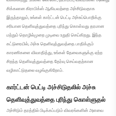
சிக்கலான கிராபிக்ஸ் ஆகியவற்றை அச்சிடுவதாக
இருந்தாலும், உங்கள் கார்ட்டன் பெட்டி அச்சுப்பொறிக்கு
சரியான தெளிவுத்துவத்தை புரிந்து கொள்வது தரமான
மற்றும் தொழில்முறை முடிவை உறுதி செய்கிறது. இந்த
கட்டுரையில், அச்சு தெளிவுத்துவத்தை பாதிக்கும்
காரணிகளை விவாதித்து, உங்கள் தேவைகளுக்கு ஏற்ற
சிறந்த தெளிவுத்துவத்தை தேர்வு செய்வதற்கான
வழிகாட்டுதலை வழங்குகிறோம்.
கார்ட்டன் பெட்டி அச்சிடுதலில் அச்சு
தெளிவுத்துவத்தை புரிந்து கொள்ளுதல்
அச்சிடும் தரத்தில் பிடிக்கப்படும் விவரங்களின் அளவை