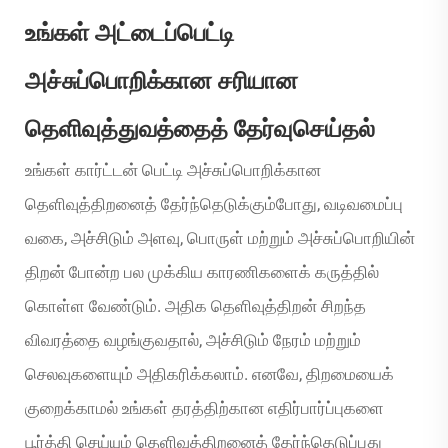
உங்கள் அட்டைப்பெட்டி
அச்சுப்பொறிக்கான சரியான
தெளிவுத்துவத்தைத் தேர்வுசெய்தல்
உங்கள் கார்ட்டன் பெட்டி அச்சுப்பொறிக்கான
தெளிவுத்திறனைத் தேர்ந்தெடுக்கும்போது, வடிவமைப்பு
வகை, அச்சிடும் அளவு, பொருள் மற்றும் அச்சுப்பொறியின்
திறன் போன்ற பல முக்கிய காரணிகளைக் கருத்தில்
கொள்ள வேண்டும். அதிக தெளிவுத்திறன் சிறந்த
விவரத்தை வழங்குவதால், அச்சிடும் நேரம் மற்றும்
செலவுகளையும் அதிகரிக்கலாம். எனவே, திறமையைக்
குறைக்காமல் உங்கள் தரத்திற்கான எதிர்பார்ப்புகளை
பூர்த்தி செய்யும் தெளிவுத்திறனைத் தேர்ந்தெடுப்பது