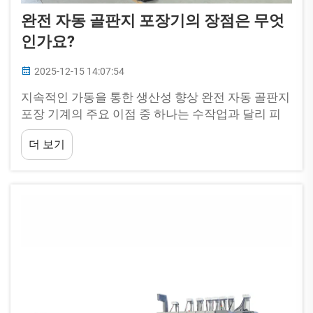
완전 자동 골판지 포장기의 장점은 무엇
인가요?
2025-12-15 14:07:54
지속적인 가동을 통한 생산성 향상 완전 자동 골판지
포장 기계의 주요 이점 중 하나는 수작업과 달리 피
로 없이 지속적으로 작동할 수 있다는 능력입니다.
더 보기
이러한 기계들은 분당 수백 개에서 수천 개에 이르기
까지 제품을 포장할 수 있습니다.