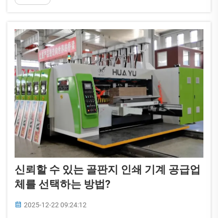
을 가지고 있기 때문입니다.
신뢰할 수 있는 골판지 인쇄 기계 공급업
체를 선택하는 방법?
2025-12-22 09:24:12