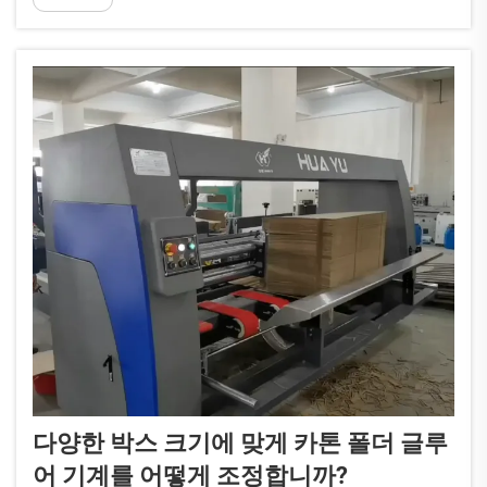
라질 수 있습니다.
다양한 박스 크기에 맞게 카톤 폴더 글루
어 기계를 어떻게 조정합니까?