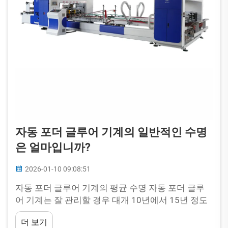
자동 포더 글루어 기계의 일반적인 수명
은 얼마입니까?
2026-01-10 09:08:51
자동 포더 글루어 기계의 평균 수명 자동 포더 글루
어 기계는 잘 관리할 경우 대개 10년에서 15년 정도
사용할 수 있습니다. 그러나 이는 절대적인 기준이
더 보기
아닙니다. 실제 수명은 여러 요인에 따라 상당히 달