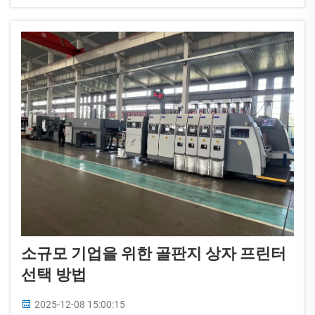
Machinery)에서 제공하는 다양한 옵션들이 있는 상
황에서...
소규모 기업을 위한 골판지 상자 프린터
선택 방법
2025-12-08 15:00:15