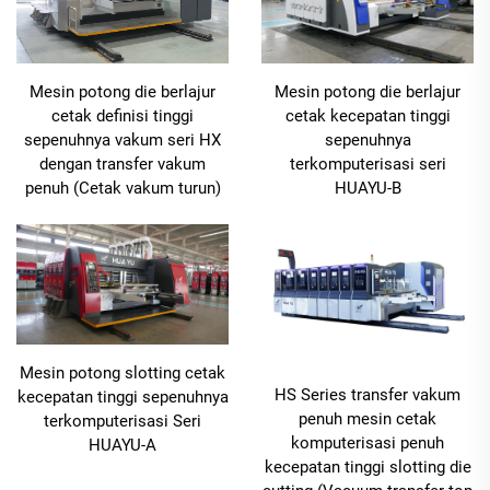
Mesin potong die berlajur
Mesin potong die berlajur
cetak definisi tinggi
cetak kecepatan tinggi
sepenuhnya vakum seri HX
sepenuhnya
dengan transfer vakum
terkomputerisasi seri
penuh (Cetak vakum turun)
HUAYU-B
Mesin potong slotting cetak
HS Series transfer vakum
kecepatan tinggi sepenuhnya
penuh mesin cetak
terkomputerisasi Seri
komputerisasi penuh
HUAYU-A
kecepatan tinggi slotting die