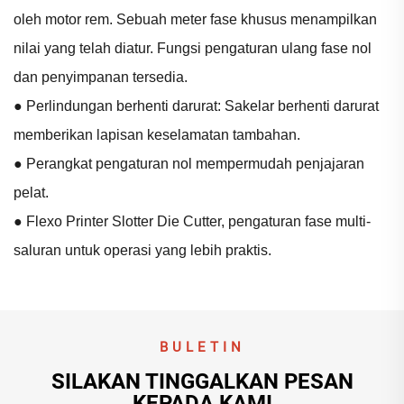
oleh motor rem. Sebuah meter fase khusus menampilkan
nilai yang telah diatur. Fungsi pengaturan ulang fase nol
dan penyimpanan tersedia.
● Perlindungan berhenti darurat: Sakelar berhenti darurat
memberikan lapisan keselamatan tambahan.
● Perangkat pengaturan nol mempermudah penjajaran
pelat.
● Flexo Printer Slotter Die Cutter, pengaturan fase multi-
saluran untuk operasi yang lebih praktis.
BULETIN
SILAKAN TINGGALKAN PESAN
KEPADA KAMI