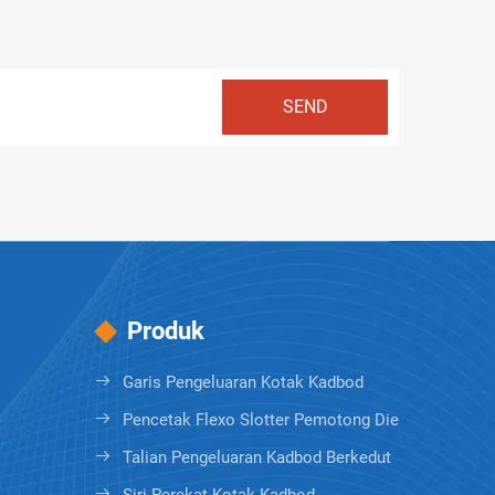
Produk
Garis Pengeluaran Kotak Kadbod
Pencetak Flexo Slotter Pemotong Die
Talian Pengeluaran Kadbod Berkedut