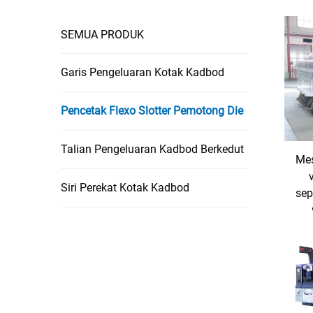
SEMUA PRODUK
Garis Pengeluaran Kotak Kadbod
Pencetak Flexo Slotter Pemotong Die
Talian Pengeluaran Kadbod Berkedut
Mes
Siri Perekat Kotak Kadbod
sep