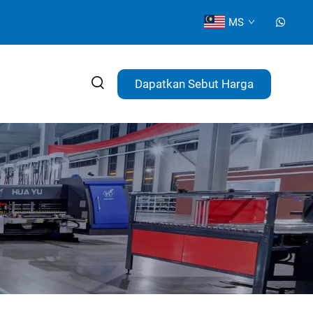
MS
Dapatkan Sebut Harga