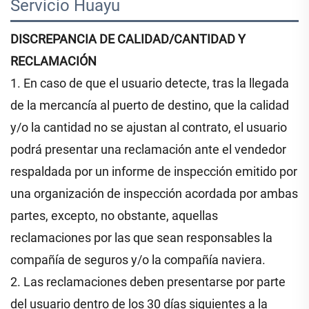
Servicio Huayu 
DISCREPANCIA DE CALIDAD/CANTIDAD Y
RECLAMACIÓN
1. En caso de que el usuario detecte, tras la llegada
de la mercancía al puerto de destino, que la calidad
y/o la cantidad no se ajustan al contrato, el usuario
podrá presentar una reclamación ante el vendedor
respaldada por un informe de inspección emitido por
una organización de inspección acordada por ambas
partes, excepto, no obstante, aquellas
reclamaciones por las que sean responsables la
compañía de seguros y/o la compañía naviera.
2. Las reclamaciones deben presentarse por parte
del usuario dentro de los 30 días siguientes a la