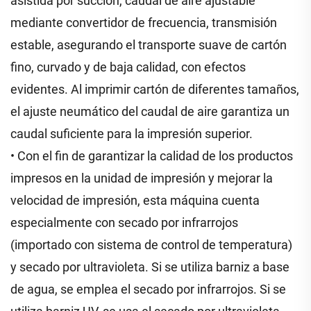
asistida por succión, caudal de aire ajustable
mediante convertidor de frecuencia, transmisión
estable, asegurando el transporte suave de cartón
fino, curvado y de baja calidad, con efectos
evidentes. Al imprimir cartón de diferentes tamaños,
el ajuste neumático del caudal de aire garantiza un
caudal suficiente para la impresión superior.
• Con el fin de garantizar la calidad de los productos
impresos en la unidad de impresión y mejorar la
velocidad de impresión, esta máquina cuenta
especialmente con secado por infrarrojos
(importado con sistema de control de temperatura)
y secado por ultravioleta. Si se utiliza barniz a base
de agua, se emplea el secado por infrarrojos. Si se