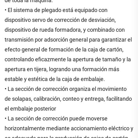
de toda la máquina.
• El sistema de plegado está equipado con
dispositivo servo de corrección de desviación,
dispositivo de rueda formadora, y combinado con
transmisión por adsorción general para garantizar el
efecto general de formación de la caja de cartón,
controlando eficazmente la apertura de tamaño y la
apertura en tijera, logrando una formación más
estable y estética de la caja de embalaje.
• La sección de corrección organiza el movimiento
de solapas, calibración, conteo y entrega, facilitando
el embalaje posterior
• La sección de corrección puede moverse
horizontalmente mediante accionamiento eléctrico y