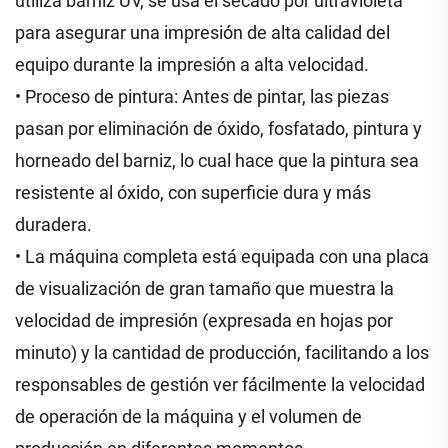
utiliza barniz UV, se usa el secado por ultravioleta
para asegurar una impresión de alta calidad del
equipo durante la impresión a alta velocidad.
• Proceso de pintura: Antes de pintar, las piezas
pasan por eliminación de óxido, fosfatado, pintura y
horneado del barniz, lo cual hace que la pintura sea
resistente al óxido, con superficie dura y más
duradera.
• La máquina completa está equipada con una placa
de visualización de gran tamaño que muestra la
velocidad de impresión (expresada en hojas por
minuto) y la cantidad de producción, facilitando a los
responsables de gestión ver fácilmente la velocidad
de operación de la máquina y el volumen de