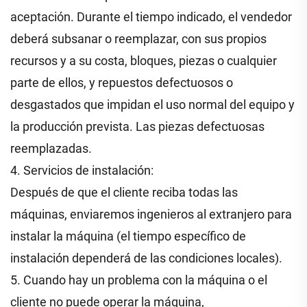
aceptación. Durante el tiempo indicado, el vendedor
deberá subsanar o reemplazar, con sus propios
recursos y a su costa, bloques, piezas o cualquier
parte de ellos, y repuestos defectuosos o
desgastados que impidan el uso normal del equipo y
la producción prevista. Las piezas defectuosas
reemplazadas.
4. Servicios de instalación:
Después de que el cliente reciba todas las
máquinas, enviaremos ingenieros al extranjero para
instalar la máquina (el tiempo específico de
instalación dependerá de las condiciones locales).
5. Cuando hay un problema con la máquina o el
cliente no puede operar la máquina,