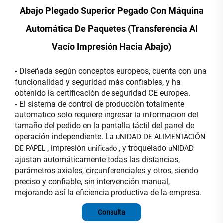
Abajo Plegado Superior Pegado Con Máquina
Automática De Paquetes (Transferencia Al
Vacío Impresión Hacia Abajo)
Diseñada según conceptos europeos, cuenta con una
•
funcionalidad y seguridad más confiables, y ha
obtenido la certificación de seguridad CE europea.
El sistema de control de producción totalmente
•
automático solo requiere ingresar la información del
tamaño del pedido en la pantalla táctil del panel de
operación independiente. La
uNIDAD DE ALIMENTACIÓN
, impresión
, y troquelado
DE PAPEL
unificado
uNIDAD
ajustan automáticamente todas las distancias,
parámetros axiales, circunferenciales y otros, siendo
preciso y confiable, sin intervención manual,
mejorando así la eficiencia productiva de la empresa.
Consulta