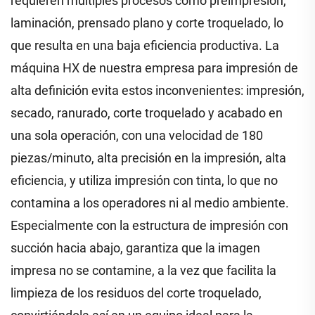
requieren múltiples procesos como preimpresión,
laminación, prensado plano y corte troquelado, lo
que resulta en una baja eficiencia productiva. La
máquina HX de nuestra empresa para impresión de
alta definición evita estos inconvenientes: impresión,
secado, ranurado, corte troquelado y acabado en
una sola operación, con una velocidad de 180
piezas/minuto, alta precisión en la impresión, alta
eficiencia, y utiliza impresión con tinta, lo que no
contamina a los operadores ni al medio ambiente.
Especialmente con la estructura de impresión con
succión hacia abajo, garantiza que la imagen
impresa no se contamine, a la vez que facilita la
limpieza de los residuos del corte troquelado,