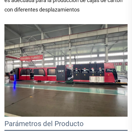
es adecuada para la producción de cajas de cartón
con diferentes desplazamientos
Parámetros del Producto 