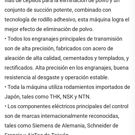
filas de cepillos para la eliminación de polvo y un
conjunto de succión potente, combinado con
tecnología de rodillo adhesivo, esta máquina logra el
mejor efecto de eliminación de polvo.
• Todos los engranajes principales de transmisión
son de alta precisión, fabricados con acero de
aleación de alta calidad, cementados y templados, y
rectificados. Alta precisión en los engranajes, buena
resistencia al desgaste y operación estable.
• Toda la máquina utiliza rodamientos importados de
Japón, tales como THK, NSK y NTN.
• Los componentes eléctricos principales del control
son de marcas internacionalmente reconocidas,
tales como Siemens de Alemania, Schneider de