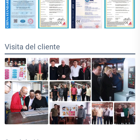
Visita del cliente 