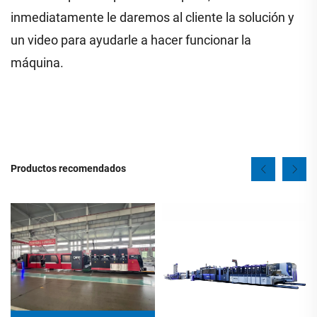
inmediatamente le daremos al cliente la solución y
un video para ayudarle a hacer funcionar la
máquina.
Productos recomendados