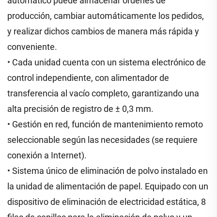
automático puede almacenar órdenes de
producción, cambiar automáticamente los pedidos,
y realizar dichos cambios de manera más rápida y
conveniente.
• Cada unidad cuenta con un sistema electrónico de
control independiente, con alimentador de
transferencia al vacío completo, garantizando una
alta precisión de registro de ± 0,3 mm.
• Gestión en red, función de mantenimiento remoto
seleccionable según las necesidades (se requiere
conexión a Internet).
• Sistema único de eliminación de polvo instalado en
la unidad de alimentación de papel. Equipado con un
dispositivo de eliminación de electricidad estática, 8