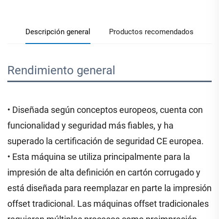
Descripción general
Productos recomendados
Rendimiento general 
• Diseñada según conceptos europeos, cuenta con
funcionalidad y seguridad más fiables, y ha
superado la certificación de seguridad CE europea.
• Esta máquina se utiliza principalmente para la
impresión de alta definición en cartón corrugado y
está diseñada para reemplazar en parte la impresión
offset tradicional. Las máquinas offset tradicionales