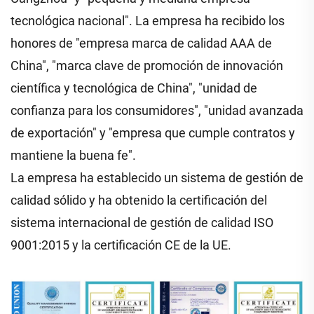
tecnológica nacional". La empresa ha recibido los
honores de "empresa marca de calidad AAA de
China", "marca clave de promoción de innovación
científica y tecnológica de China", "unidad de
confianza para los consumidores", "unidad avanzada
de exportación" y "empresa que cumple contratos y
mantiene la buena fe".
La empresa ha establecido un sistema de gestión de
calidad sólido y ha obtenido la certificación del
sistema internacional de gestión de calidad ISO
9001:2015 y la certificación CE de la UE.