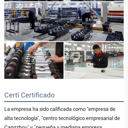
Certi 
Certificado 
La empresa ha sido calificada como "empresa de
alta tecnología", "centro tecnológico empresarial de
Cangzhou" y "pequeña y mediana empresa