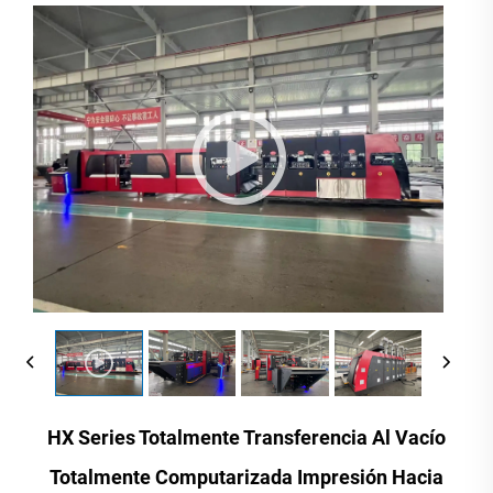
HX Series Totalmente Transferencia Al Vacío
Totalmente Computarizada Impresión Hacia