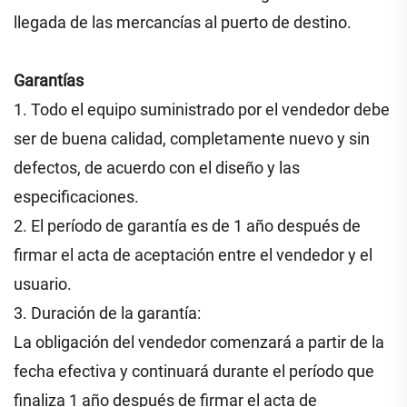
llegada de las mercancías al puerto de destino.
Garantías
1. Todo el equipo suministrado por el vendedor debe
ser de buena calidad, completamente nuevo y sin
defectos, de acuerdo con el diseño y las
especificaciones.
2. El período de garantía es de 1 año después de
firmar el acta de aceptación entre el vendedor y el
usuario.
3. Duración de la garantía:
La obligación del vendedor comenzará a partir de la
fecha efectiva y continuará durante el período que
finaliza 1 año después de firmar el acta de