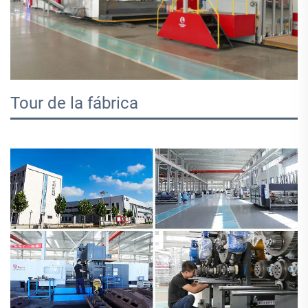
Tour de la fábrica   