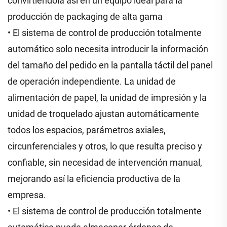
convirtiéndola así en un equipo ideal para la
producción de packaging de alta gama
• El sistema de control de producción totalmente
automático solo necesita introducir la información
del tamaño del pedido en la pantalla táctil del panel
de operación independiente. La unidad de
alimentación de papel, la unidad de impresión y la
unidad de troquelado ajustan automáticamente
todos los espacios, parámetros axiales,
circunferenciales y otros, lo que resulta preciso y
confiable, sin necesidad de intervención manual,
mejorando así la eficiencia productiva de la
empresa.
• El sistema de control de producción totalmente