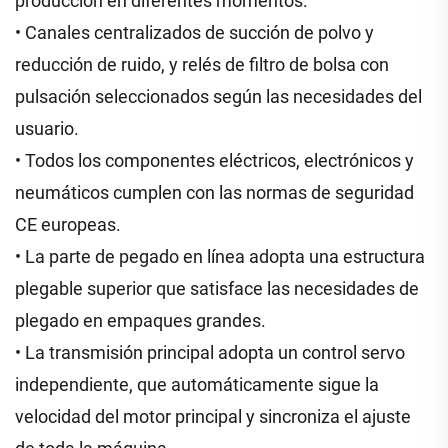
producción en diferentes momentos.
• Canales centralizados de succión de polvo y
reducción de ruido, y relés de filtro de bolsa con
pulsación seleccionados según las necesidades del
usuario.
• Todos los componentes eléctricos, electrónicos y
neumáticos cumplen con las normas de seguridad
CE europeas.
• La parte de pegado en línea adopta una estructura
plegable superior que satisface las necesidades de
plegado en empaques grandes.
• La transmisión principal adopta un control servo
independiente, que automáticamente sigue la
velocidad del motor principal y sincroniza el ajuste