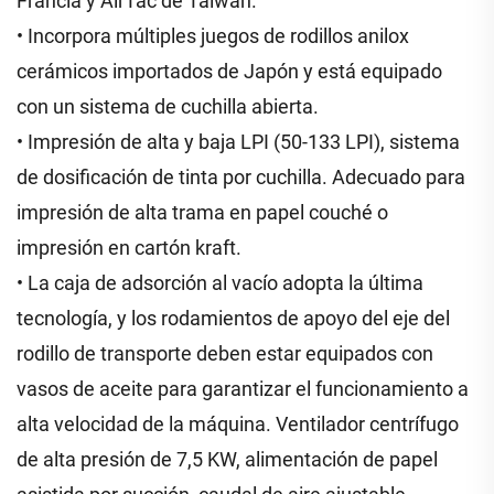
Francia y AirTac de Taiwán.
• Incorpora múltiples juegos de rodillos anilox
cerámicos importados de Japón y está equipado
con un sistema de cuchilla abierta.
• Impresión de alta y baja LPI (50-133 LPI), sistema
de dosificación de tinta por cuchilla. Adecuado para
impresión de alta trama en papel couché o
impresión en cartón kraft.
• La caja de adsorción al vacío adopta la última
tecnología, y los rodamientos de apoyo del eje del
rodillo de transporte deben estar equipados con
vasos de aceite para garantizar el funcionamiento a
alta velocidad de la máquina. Ventilador centrífugo
de alta presión de 7,5 KW, alimentación de papel