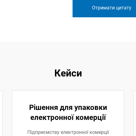
Отримати цитату
Кейси
Рішення для упаковки
електронної комерції
Підприємству електронної комерції