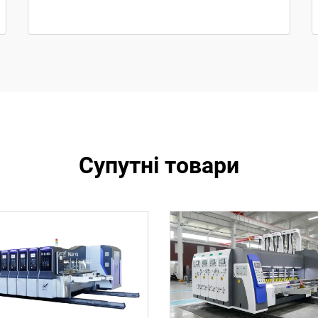
Супутні товари