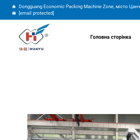
Dongguang Economic Packing Machine Zone, місто Цанч
[email protected]
Головна сторінка