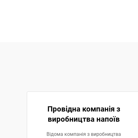
Провідна компанія з
виробництва напоїв
Відома компанія з виробництва