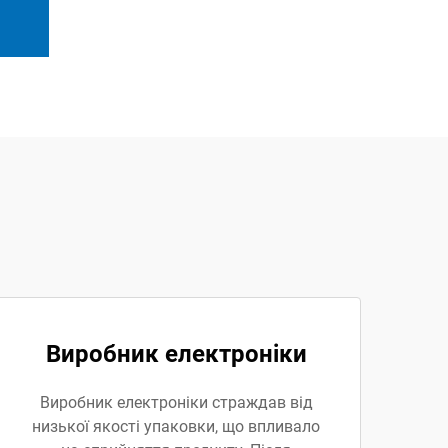
Виробник електроніки
Виробник електроніки страждав від
низької якості упаковки, що впливало