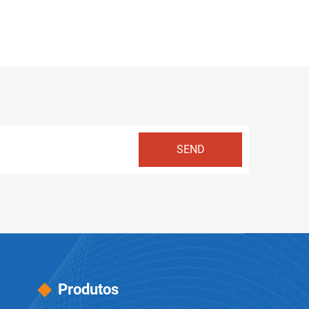
Produtos