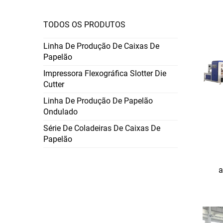
TODOS OS PRODUTOS
Linha De Produção De Caixas De
Papelão
Impressora Flexográfica Slotter Die
Cutter
Linha De Produção De Papelão
Ondulado
Série De Coladeiras De Caixas De
Papelão
a