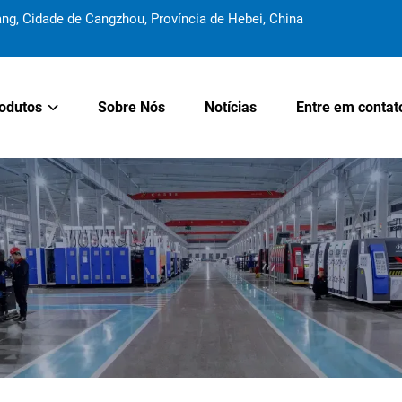
 Cidade de Cangzhou, Província de Hebei, China
odutos
Sobre Nós
Notícias
Entre em contat