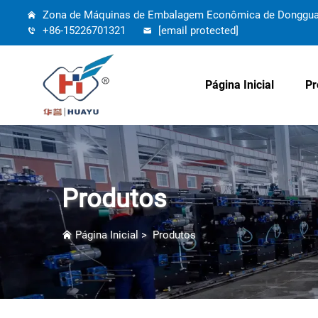
Zona de Máquinas de Embalagem Econômica de Dongguang,
+86-15226701321
[email protected]
Página Inicial
Pr
Produtos
Página Inicial
>
Produtos