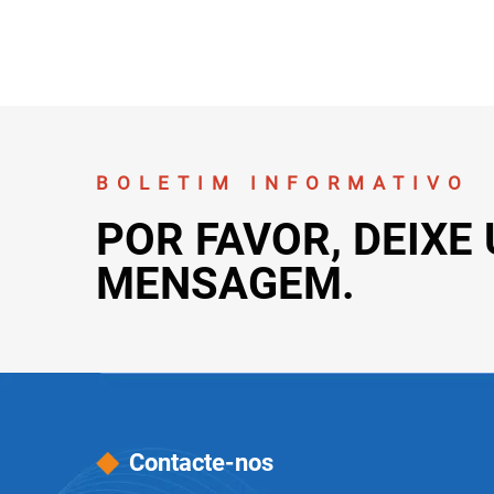
BOLETIM INFORMATIVO
POR FAVOR, DEIXE
MENSAGEM.
Contacte-nos