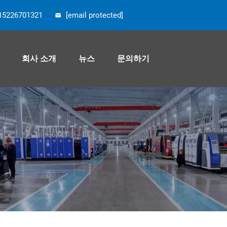
15226701321
[email protected]
회사 소개
뉴스
문의하기