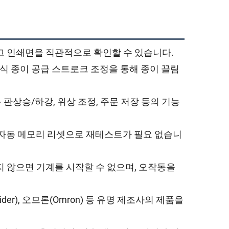
고 인쇄면을 직관적으로 확인할 수 있습니다.
자식 종이 공급 스트로크 조정을 통해 종이 끌림
동 판상승/하강, 위상 조정, 주문 저장 등의 기능
에도 자동 메모리 리셋으로 재테스트가 필요 없습니
지 않으면 기계를 시작할 수 없으며, 오작동을
ider), 오므론(Omron) 등 유명 제조사의 제품을