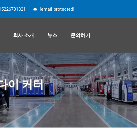
15226701321
[email protected]
회사 소개
뉴스
문의하기
다이 커터