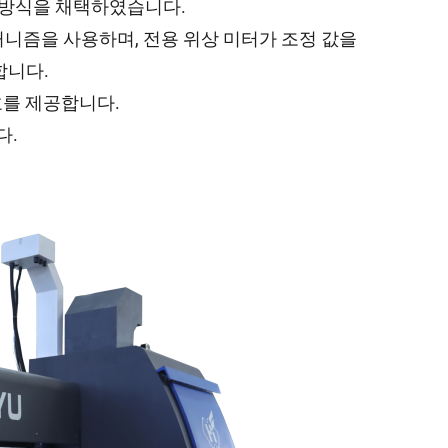
정 방식을 채택하였습니다.
커니즘을 사용하며, 전용 위상 미터가 조정 값을
합니다.
호를 제공합니다.
다.