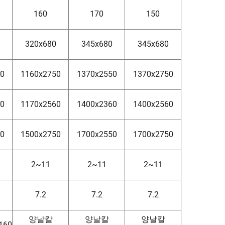
160
170
150
320x680
345x680
345x680
50
1160x2750
1370x2550
1370x2750
60
1170x2560
1400x2360
1400x2560
50
1500x2750
1700x2550
1700x2750
2~11
2~11
2~11
7.2
7.2
7.2
양날칼
양날칼
양날칼
160