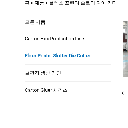
홈 >
제품
>
플렉소 프린터 슬로터 다이 커터
모든 제품
Carton Box Production Line
Flexo Printer Slotter Die Cutter
골판지 생산 라인
Carton Gluer 시리즈