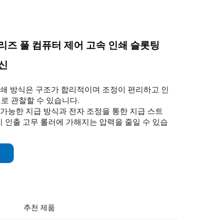
 시리즈 풀 컴퓨터 제어 고속 인쇄 슬롯팅
신
인쇄 방식은 구조가 합리적이며 조정이 편리하고 인
로 관찰할 수 있습니다.
가능한 지급 방식과 전자 조정을 통한 지급 스트
 인출 고무 롤러에 가해지는 압력을 줄일 수 있습
추천 제품