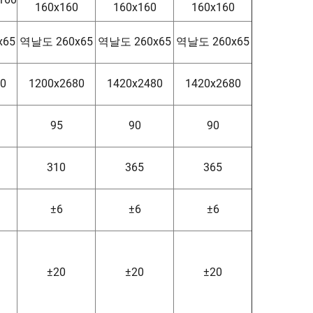
160x160
160x160
160x160
x65
역날도 260x65
역날도 260x65
역날도 260x65
80
1200x2680
1420x2480
1420x2680
95
90
90
310
365
365
±6
±6
±6
±20
±20
±20