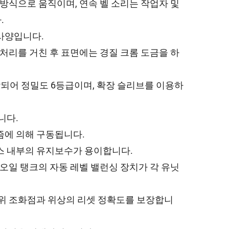
 방식으로 움직이며, 연속 벨 소리는 작업자 및
.
사양입니다.
 처리를 거친 후 표면에는 경질 크롬 도금을 하
제작되어 정밀도 6등급이며, 확장 슬리브를 이용하
니다.
즘에 의해 구동됩니다.
스 내부의 유지보수가 용이합니다.
 오일 탱크의 자동 레벨 밸런싱 장치가 각 유닛
변위 조화점과 위상의 리셋 정확도를 보장합니