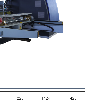
1226
1424
1426