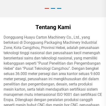
Tentang Kami
Dongguang Huayu Carton Machinery Co., Ltd., yang
berlokasi di Dongguang Packaging Machinery Industrial
Zone, Kota Cangzhou, Provinsi Hebei, adalah perusahaan
teknologi tinggi nasional dan perusahaan kecil menengah
berorientasi sains dan teknologi nasional, yang memiliki
kebanggaan seperti "Pusat Penelitian dan Pengembangan
Hebei" dan "Pusat Teknologi Cangzhou". Dengan bengkel
seluas 36.000 meter persegi dan area kantor seluas 9.600
meter persegi, perusahaan ini mengkhususkan diri dalam
penelitian dan pengembangan, desain, serta produksi
mesin karton, serta telah mendapatkan sertifikasi sistem
manajemen mutu internasional ISO 9001 dan sertifikasi CE
Eropa. Dilengkapi dengan peralatan produksi canggih
seperti mesin bubut CNC dan mesin bor CNC, perusahaan