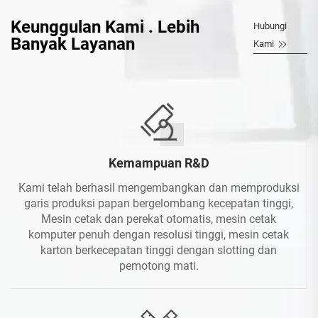
Keunggulan Kami . Lebih
Hubungi
Banyak Layanan
Kami
Kemampuan R&D
Kami telah berhasil mengembangkan dan memproduksi
garis produksi papan bergelombang kecepatan tinggi,
Mesin cetak dan perekat otomatis, mesin cetak
komputer penuh dengan resolusi tinggi, mesin cetak
karton berkecepatan tinggi dengan slotting dan
pemotong mati.