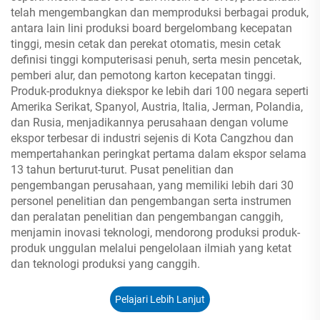
telah mengembangkan dan memproduksi berbagai produk,
antara lain lini produksi board bergelombang kecepatan
tinggi, mesin cetak dan perekat otomatis, mesin cetak
definisi tinggi komputerisasi penuh, serta mesin pencetak,
pemberi alur, dan pemotong karton kecepatan tinggi.
Produk-produknya diekspor ke lebih dari 100 negara seperti
Amerika Serikat, Spanyol, Austria, Italia, Jerman, Polandia,
dan Rusia, menjadikannya perusahaan dengan volume
ekspor terbesar di industri sejenis di Kota Cangzhou dan
mempertahankan peringkat pertama dalam ekspor selama
13 tahun berturut-turut. Pusat penelitian dan
pengembangan perusahaan, yang memiliki lebih dari 30
personel penelitian dan pengembangan serta instrumen
dan peralatan penelitian dan pengembangan canggih,
menjamin inovasi teknologi, mendorong produksi produk-
produk unggulan melalui pengelolaan ilmiah yang ketat
dan teknologi produksi yang canggih.
Pelajari Lebih Lanjut