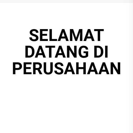
SELAMAT
DATANG DI
PERUSAHAAN