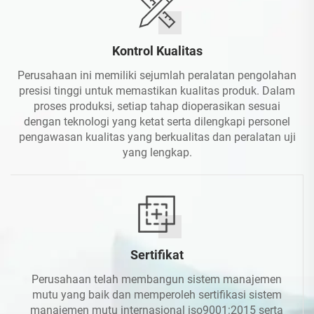
Kontrol Kualitas
Perusahaan ini memiliki sejumlah peralatan pengolahan
presisi tinggi untuk memastikan kualitas produk. Dalam
proses produksi, setiap tahap dioperasikan sesuai
dengan teknologi yang ketat serta dilengkapi personel
pengawasan kualitas yang berkualitas dan peralatan uji
yang lengkap.
Sertifikat
Perusahaan telah membangun sistem manajemen
mutu yang baik dan memperoleh sertifikasi sistem
manajemen mutu internasional iso9001:2015 serta