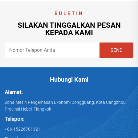
BULETIN
SILAKAN TINGGALKAN PESAN
KEPADA KAMI
Hubungi Kami
Alamat:
Zona Mesin Pengemasan Ekonomi Dongguang, Kota Cangzhou,
Provinsi Hebei, Tiongkok
Telepon:
+86-15226701321