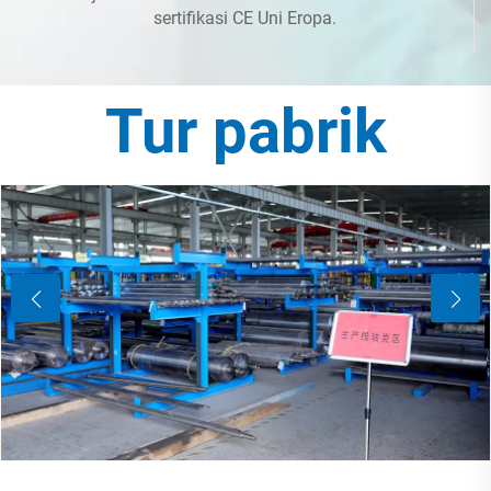
sertifikasi CE Uni Eropa.
Tur pabrik