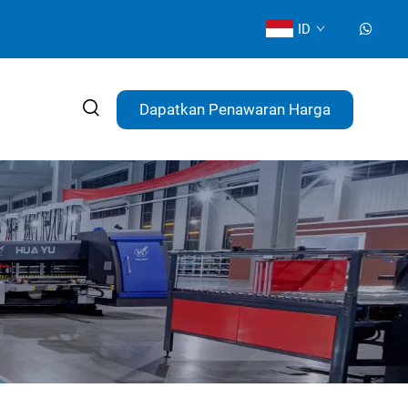
ID
Dapatkan Penawaran Harga