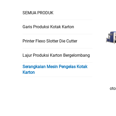
SEMUA PRODUK
Garis Produksi Kotak Karton
Printer Flexo Slotter Die Cutter
Lajur Produksi Karton Bergelombang
Serangkaian Mesin Pengelas Kotak
Karton
oto