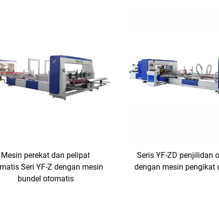
Mesin perekat dan pelipat
Seris YF-ZD penjilidan 
matis Seri YF-Z dengan mesin
dengan mesin pengikat 
bundel otomatis