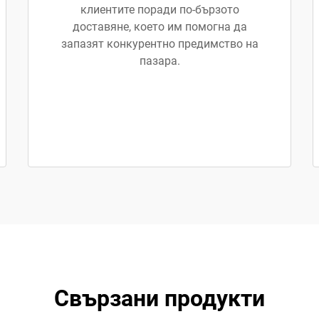
клиентите поради по-бързото
доставяне, което им помогна да
запазят конкурентно предимство на
пазара.
Свързани продукти