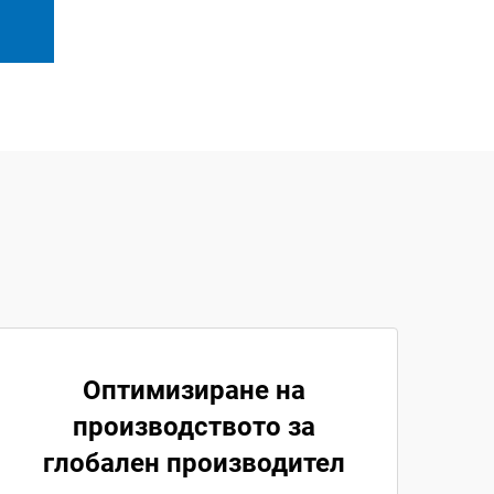
Оптимизиране на
производството за
глобален производител