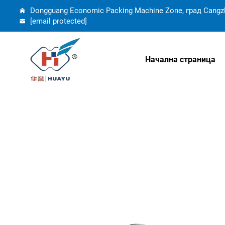
Dongguang Economic Packing Machine Zone, град Cangz
[email protected]
Начална страница