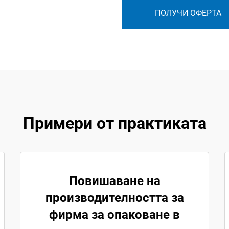
ПОЛУЧИ ОФЕРТА
Примери от практиката
Повишаване на
производителността за
фирма за опаковане в