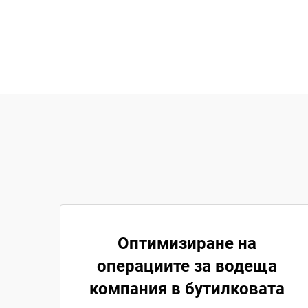
Оптимизиране на
операциите за водеща
компания в бутилковата