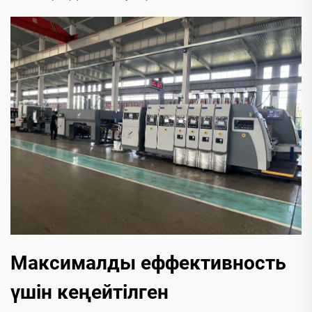
Максималды еффективность
үшін кеңейтілген