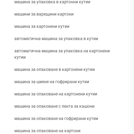
машина за упаковка в картонни кутии
машини за варещини картони
машина за картонени кутии
автоматична машина за упаковка в кутии
автоматична машина за упаковка на картонени
кутии
машина за опаковане в картонени кутии
машина за шиене на гофрирани кутии
машина за опаковане на картонени кутии
машина за опаковане с лента за кашони
машина за опаковане на гофрирани кутии
машина за опаковане на картони