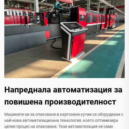
Напреднала автоматизация за
повишена производителност
Машините ни за опаковане в картонени кутии са оборудвани с
най-нова автоматизационна технология, която оптимизира
целия процес на опаковане. Тази автоматизация не само