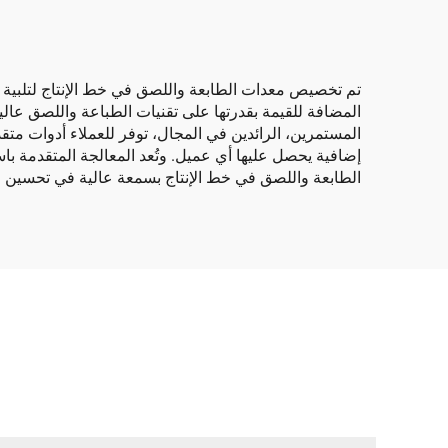
تم تخصيص معدات الطابعة واللصق في خط الإنتاج لتلبية ال
المضافة للقيمة بقدرتها على تقنيات الطباعة واللصق عالية
المستمرين، الرائدين في المجال، توفر للعملاء أدوات متقد
الطابعة واللصق في خط الإنتاج بسمعة عالية في تحسين عم