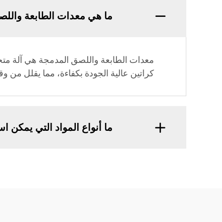
ما هي معدات الطابعة واللص
معدات الطابعة واللصق المدمجة هي آلة متخص
كراتين عالية الجودة بكفاءة، مما يقلل من وقت
ما أنواع المواد التي يمكن ا