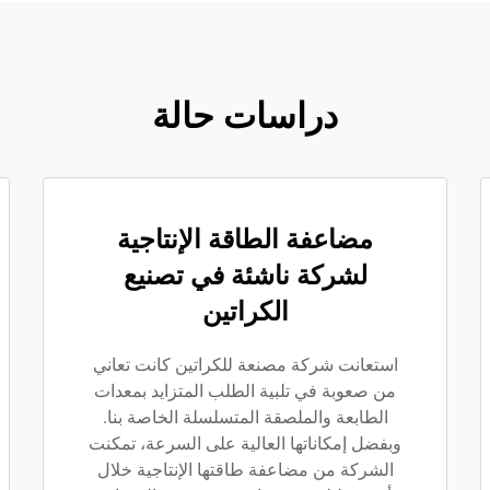
دراسات حالة
مضاعفة الطاقة الإنتاجية
لشركة ناشئة في تصنيع
الكراتين
استعانت شركة مصنعة للكراتين كانت تعاني
من صعوبة في تلبية الطلب المتزايد بمعدات
الطابعة والملصقة المتسلسلة الخاصة بنا.
وبفضل إمكاناتها العالية على السرعة، تمكنت
الشركة من مضاعفة طاقتها الإنتاجية خلال