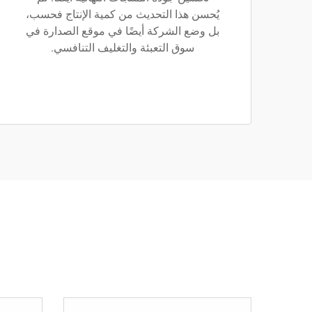
يُحسن هذا التحديث من كمية الإنتاج فحسب،
بل وضع الشركة أيضًا في موقع الصدارة في
سوق التعبئة والتغليف التنافسي.