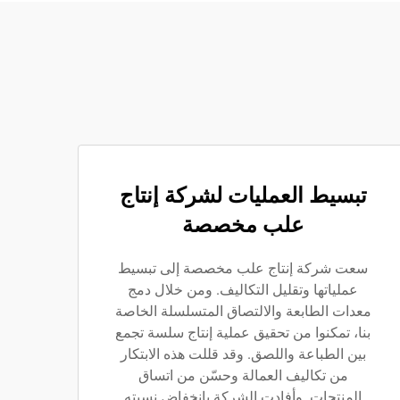
تبسيط العمليات لشركة إنتاج
علب مخصصة
سعت شركة إنتاج علب مخصصة إلى تبسيط
عملياتها وتقليل التكاليف. ومن خلال دمج
معدات الطابعة والالتصاق المتسلسلة الخاصة
بنا، تمكنوا من تحقيق عملية إنتاج سلسة تجمع
بين الطباعة واللصق. وقد قللت هذه الابتكار
من تكاليف العمالة وحسّن من اتساق
المنتجات. وأفادت الشركة بانخفاض نسبته