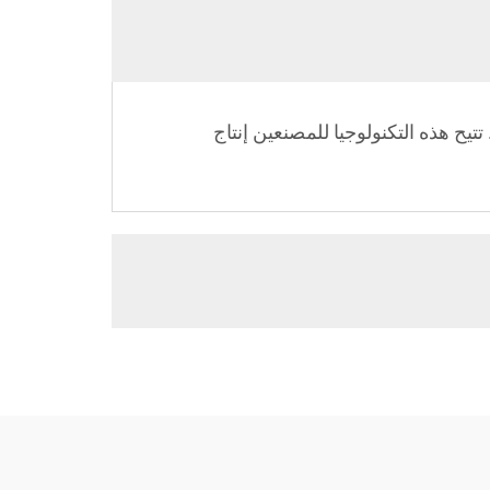
 هذه التكنولوجيا للمصنعين إنتاج