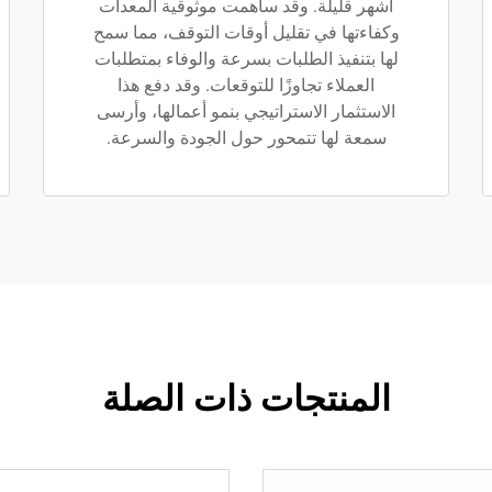
أشهر قليلة. وقد ساهمت موثوقية المعدات
وكفاءتها في تقليل أوقات التوقف، مما سمح
لها بتنفيذ الطلبات بسرعة والوفاء بمتطلبات
العملاء تجاوزًا للتوقعات. وقد دفع هذا
الاستثمار الاستراتيجي بنمو أعمالها، وأرسى
سمعة لها تتمحور حول الجودة والسرعة.
المنتجات ذات الصلة