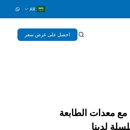
AR
احصل على عرض سعر
ا مع معدات الطابعة
سلة لدينا