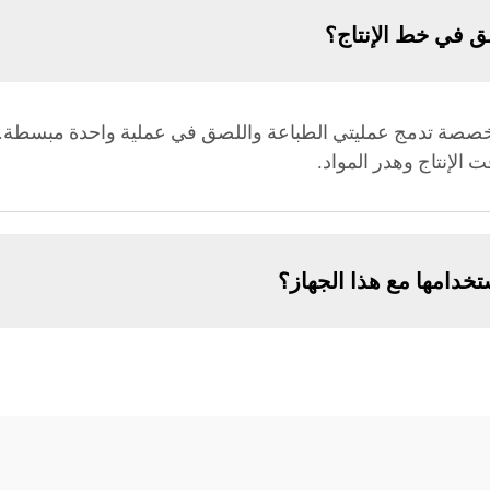
ق في خط الإنتاج؟
صة تدمج عمليتي الطباعة واللصق في عملية واحدة مبسطة. تتيح
 الإنتاج وهدر المواد.
ستخدامها مع هذا الجهاز؟