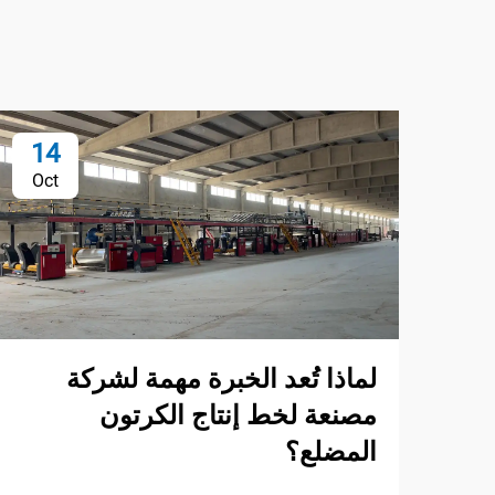
14
Oct
لماذا تُعد الخبرة مهمة لشركة
مصنعة لخط إنتاج الكرتون
المضلع؟