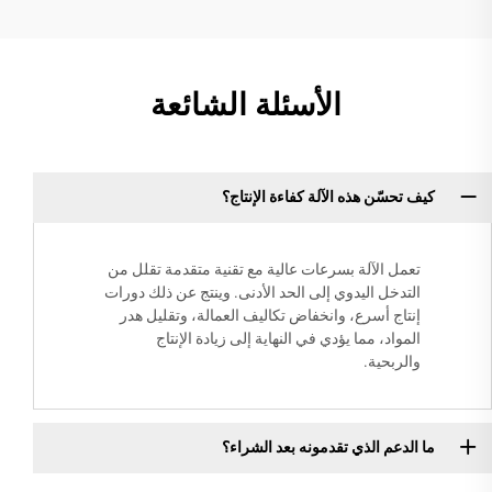
الأسئلة الشائعة
كيف تحسّن هذه الآلة كفاءة الإنتاج؟
تعمل الآلة بسرعات عالية مع تقنية متقدمة تقلل من
التدخل اليدوي إلى الحد الأدنى. وينتج عن ذلك دورات
إنتاج أسرع، وانخفاض تكاليف العمالة، وتقليل هدر
المواد، مما يؤدي في النهاية إلى زيادة الإنتاج
والربحية.
ما الدعم الذي تقدمونه بعد الشراء؟