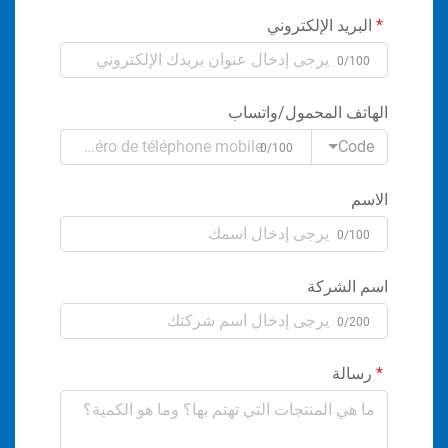
البريد الإلكتروني
0/100
الهاتف المحمول/واتساب
Code
0/100
الاسم
0/100
اسم الشركة
0/200
رسالة