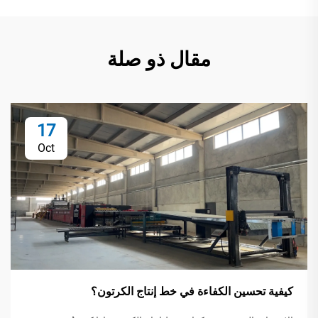
مقال ذو صلة
17
Oct
كيفية تحسين الكفاءة في خط إنتاج الكرتون؟