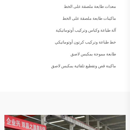
معدات طابعة ملصقة على الخط
ماكينات طابعة ملصقة على الخط
آلة طباعة وكباس وتركيب أوتوماتيكية
خط طباعة وتركيب كرتون أوتوماتيكي
طابعة مموجة بمكبس لاصق
ماكينة قص وتقطيع تلقائية بمكبس لاصق