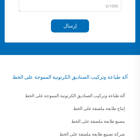
0/1000
إرسال
آلة طباعة وتركيب الصناديق الكرتونية المموجة على الخط
آلة طباعة وتركيب الصناديق الكرتونية المموجة على الخط
إنتاج طابعة ملصقة على الخط
مصنع طابعة ملصقة على الخط
شركة تصنيع طابعة ملصقة على الخط