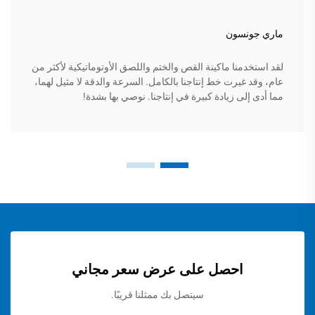
ماري جونسون
لقد استخدمنا ماكينة القص والختم واللصق الأوتوماتيكية لأكثر من
عام، وقد غيرت خط إنتاجنا بالكامل. السرعة والدقة لا مثيل لهما،
مما أدى إلى زيادة كبيرة في إنتاجنا. نوصي بها بشدة!
احصل على عرض سعر مجاني
سيتصل بك ممثلنا قريبًا.