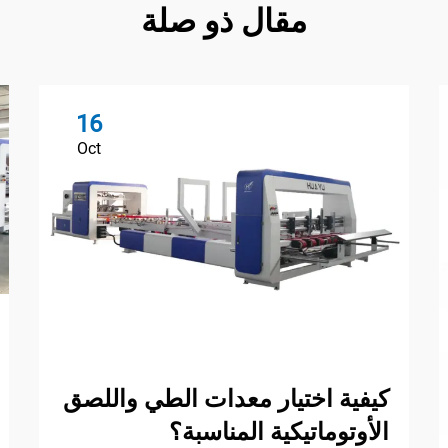
مقال ذو صلة
16
Oct
كيفية اختيار معدات الطي واللصق
الأوتوماتيكية المناسبة؟