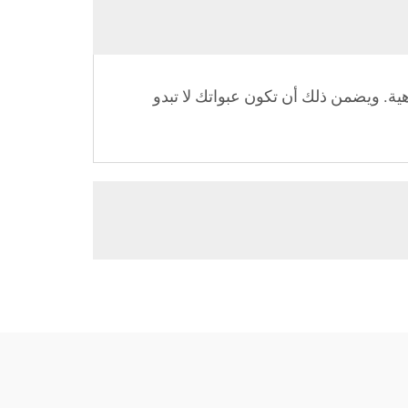
اهية. ويضمن ذلك أن تكون عبواتك لا تبدو