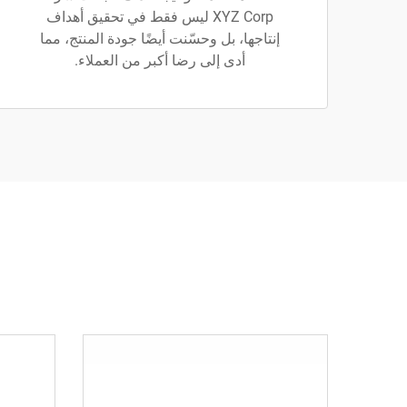
XYZ Corp ليس فقط في تحقيق أهداف
إنتاجها، بل وحسّنت أيضًا جودة المنتج، مما
أدى إلى رضا أكبر من العملاء.