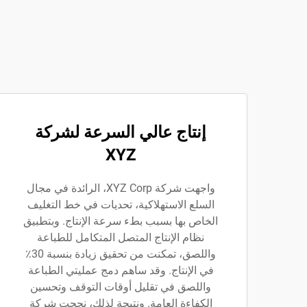
إنتاج عالي السرعة لشركة
XYZ
واجهت شركة XYZ Corp، الرائدة في مجال
السلع الاستهلاكية، تحديات في خط التغليف
الخاص بها بسبب بطء سرعة الإنتاج. وبتطبيق
نظام الإنتاج المتصل المتكامل للطباعة
واللصق، تمكنت من تحقيق زيادة بنسبة 30٪
في الإنتاج. وقد ساهم دمج عمليتي الطباعة
واللصق في تقليل أوقات التوقف وتحسين
الكفاءة العامة. ونتيجة لذلك، نجحت شركة