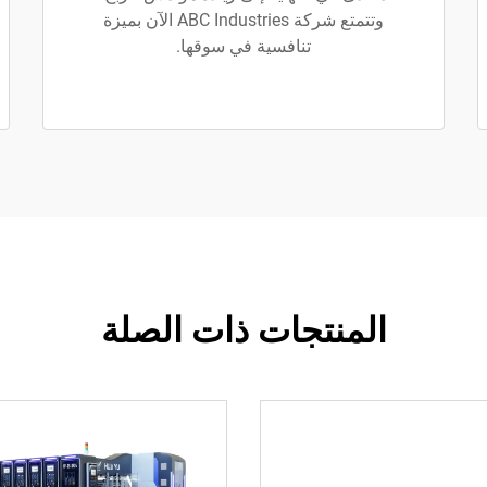
وتتمتع شركة ABC Industries الآن بميزة
تنافسية في سوقها.
المنتجات ذات الصلة