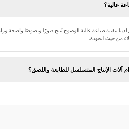
عة عالية؟
ق لدينا بتقنية طباعة عالية الوضوح تُنتج صورًا ونصوصًا واضحة وز
لاء من حيث الجودة.
ام آلات الإنتاج المتسلسل للطابعة واللصق؟