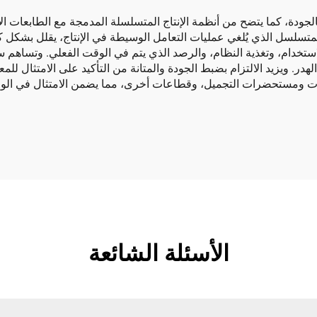
الجودة، كما يتضح من أنظمة الإنتاج المتسلسلة المدمجة مع الطابعات ا
لمتسلسل الذي يُلغي عمليات التعامل الوسيطة في الإنتاج، يقلل بشكل كب
لاستخدام، وتغذية النظام، والرصد الذي يتم في الوقت الفعلي. وتساهم س
در. ويزيد الالتزام بضبط الجودة والمتانة من التأكيد على الامتثال للمعاي
نيات ومستحضرات التجميل، وقطاعات أخرى، مما يضمن الامتثال في الوق
الأسئلة الشائعة