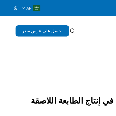
AR
احصل على عرض سعر
 في إنتاج الطابعة اللاصقة