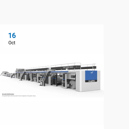
16
Oct