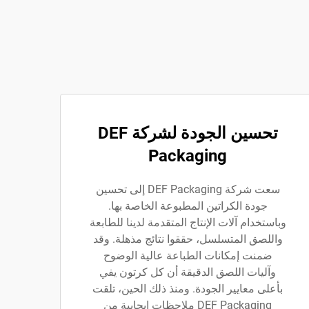
تحسين الجودة لشركة DEF
Packaging
سعت شركة DEF Packaging إلى تحسين
جودة الكراتين المطبوعة الخاصة بها.
وباستخدام آلات الإنتاج المتقدمة لدينا للطابعة
واللصق المتسلسل، حققوا نتائج مذهلة. وقد
ضمنت إمكانات الطباعة عالية الوضوح
وآليات اللصق الدقيقة أن كل كرتون يفي
بأعلى معايير الجودة. ومنذ ذلك الحين، تلقت
DEF Packaging ملاحظات إيجابية من