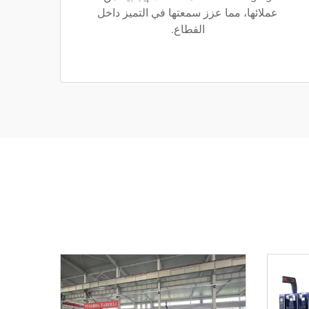
عملائها، مما عزز سمعتها في التميز داخل
القطاع.