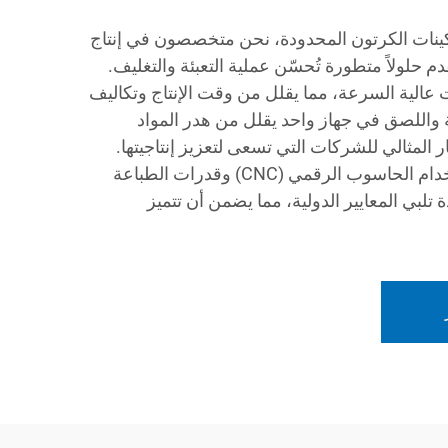
ينات الكرتون المحدودة، نحن متخصصون في إنتاج
م حلولاً متطورة تُحسّن عملية التعبئة والتغليف.
ت عالية السرعة، مما يقلل من وقت الإنتاج وتكاليف
ة واللصق في جهاز واحد يقلل من هدر المواد
ر المثالي للشركات التي تسعى لتعزيز إنتاجيتها.
وبفضل تقنيات المعالجة باستخدام الحاسوب الرقمي (CNC) وقدرات الطباعة
تلبي المعايير الدولية، مما يضمن أن تتميز