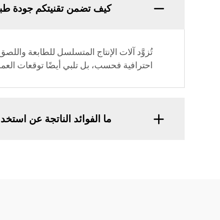
كيف تضمن تقنيتكم جودة طبا
تُزوَّد آلات الإنتاج المتسلسل للطابعة واللص
احترافية فحسب، بل تلبي أيضًا توقعات العم
ما الفوائد الناتجة عن استخد