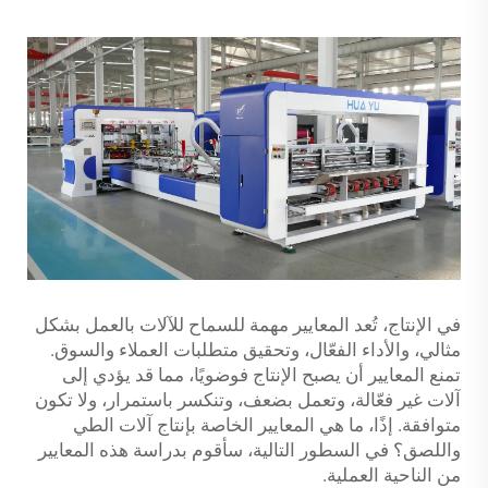
في الإنتاج، تُعد المعايير مهمة للسماح للآلات بالعمل بشكل
مثالي، والأداء الفعّال، وتحقيق متطلبات العملاء والسوق.
تمنع المعايير أن يصبح الإنتاج فوضويًا، مما قد يؤدي إلى
آلات غير فعّالة، وتعمل بضعف، وتنكسر باستمرار، ولا تكون
متوافقة. إذًا، ما هي المعايير الخاصة بإنتاج آلات الطي
واللصق؟ في السطور التالية، سأقوم بدراسة هذه المعايير
من الناحية العملية.