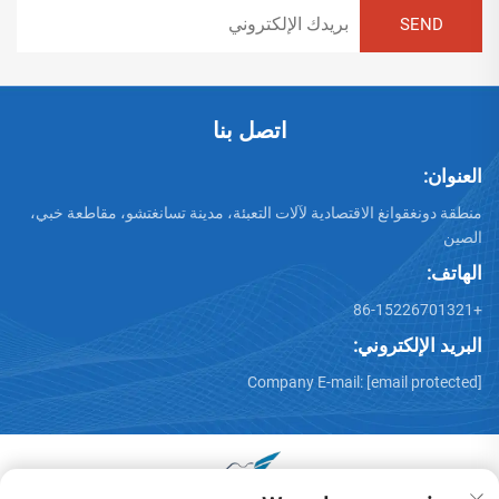
اتصل بنا
العنوان:
منطقة دونغقوانغ الاقتصادية لآلات التعبئة، مدينة تسانغتشو، مقاطعة خبي،
الصين
الهاتف:
+86-15226701321
البريد الإلكتروني:
Company E-mail:
[email protected]