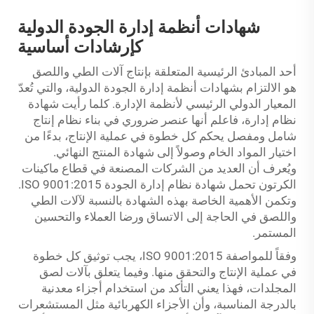
شهادات أنظمة إدارة الجودة الدولية
كإرشادات أساسية
أحد المبادئ الرئيسية المتعلقة بإنتاج آلات الطي واللصق
هو الالتزام بشهادات أنظمة إدارة الجودة الدولية، والتي تُعدّ
المعيار الدولي الرئيسي لأنظمة الإدارة. كلما رأيت شهادة
نظام إدارة، فاعلم أنها عنصر ضروري في بناء نظام إنتاج
شامل ومفصل يحكم كل خطوة في عملية الإنتاج، بدءًا من
اختيار المواد الخام وصولاً إلى شهادة المنتج النهائي.
ويُعرف أن العديد من الشركات المصنعة في قطاع ماكينات
الكرتون تحمل شهادة نظام إدارة الجودة ISO 9001:2015.
وتكمن الأهمية الخاصة بهذه الشهادة بالنسبة لآلات الطي
واللصق في الحاجة إلى الاتساق ورضا العملاء والتحسين
المستمر.
وفقاً للمواصفة ISO 9001:2015، يجب توثيق كل خطوة
في عملية الإنتاج والتحقق منها. وفيما يتعلق بآلات لصق
المجلدات، فهذا يعني التأكد من استخدام أجزاء معدنية
بالدرجة المناسبة، وأن الأجزاء الكهربائية مثل المستشعرات