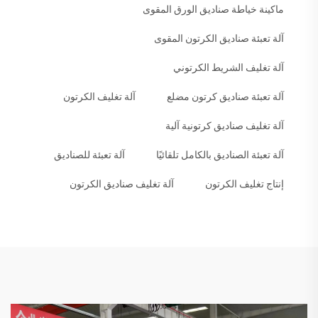
ماكينة خياطة صناديق الورق المقوى
آلة تعبئة صناديق الكرتون المقوى
آلة تغليف الشريط الكرتوني
آلة تعبئة صناديق كرتون مضلع
آلة تغليف الكرتون
آلة تغليف صناديق كرتونية آلية
آلة تعبئة الصناديق بالكامل تلقائيًا
آلة تعبئة للصناديق
إنتاج تغليف الكرتون
آلة تغليف صناديق الكرتون