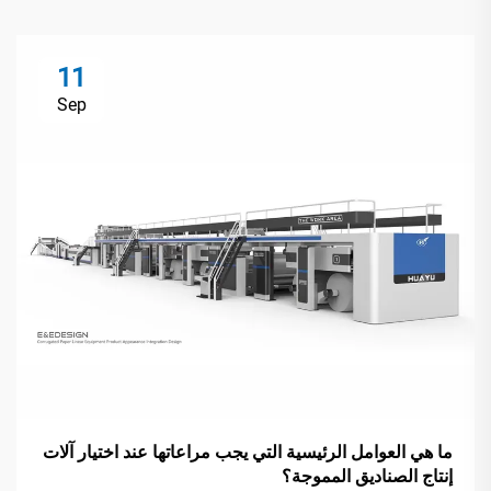
11
Sep
ما هي العوامل الرئيسية التي يجب مراعاتها عند اختيار آلات
إنتاج الصناديق المموجة؟