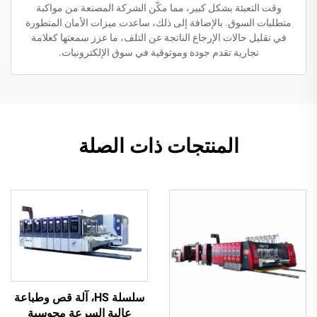
وقت التعبئة بشكل كبير، مما مكّن الشركة المصنعة من مواكبة
متطلبات السوق. بالإضافة إلى ذلك، ساعدت ميزات الأمان المتطورة
في تقليل حالات الإرجاع الناتجة عن التلف، ما عزز سمعتها كعلامة
تجارية تقدم جودة وموثوقية في سوق الإلكترونيات.
المنتجات ذات الصلة
سلسلة HS، آلة قص وطباعة
عالية السرعة محوسبة