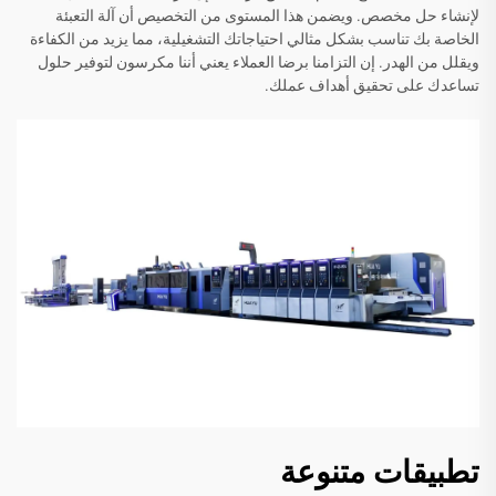
لإنشاء حل مخصص. ويضمن هذا المستوى من التخصيص أن آلة التعبئة
الخاصة بك تناسب بشكل مثالي احتياجاتك التشغيلية، مما يزيد من الكفاءة
ويقلل من الهدر. إن التزامنا برضا العملاء يعني أننا مكرسون لتوفير حلول
تساعدك على تحقيق أهداف عملك.
تطبيقات متنوعة