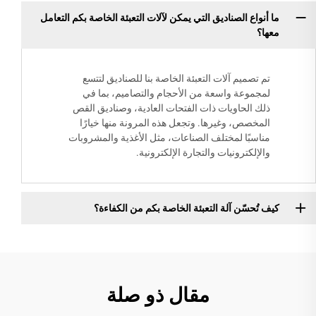
ما أنواع الصناديق التي يمكن لآلات التعبئة الخاصة بكم التعامل
معها؟
تم تصميم آلات التعبئة الخاصة بنا للصناديق لتتسع
لمجموعة واسعة من الأحجام والتصاميم، بما في
ذلك الحاويات ذات الفتحات العادية، وصناديق القص
المخصص، وغيرها. وتجعل هذه المرونة منها خيارًا
مناسبًا لمختلف الصناعات، مثل الأغذية والمشروبات
والإلكترونيات والتجارة الإلكترونية.
كيف تُحسّن آلة التعبئة الخاصة بكم من الكفاءة؟
مقال ذو صلة