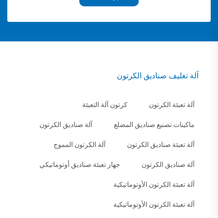
آلة تغليف صناديق الكرتون
آلة تعبئة الكرتون
كرتون آلة التعبئة
ماكينات تصنيع صناديق المضلع
آلة صناديق الكرتون
آلة تعبئة صناديق الكرتون
آلة الكرتون المموج
آلة صناديق الكرتون
جهاز تعبئة صناديق أوتوماتيكي
آلة تعبئة الكرتون الأوتوماتيكية
آلة تعبئة الكرتون الأوتوماتيكية