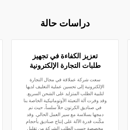
دراسات حالة
تعزيز الكفاءة في تجهيز
طلبات التجارة الإلكترونية
سعت شركة عملاقة في مجال التجارة
الإلكترونية إلى تحسين عملية التغليف لديها
لتلبية الطلب المتزايد على الشحن السريع.
وقد وفرت آلة التعبئة الأوتوماتيكية الخاصة بنا
في صناديق الكرتون حلاً سلساً، حيث تم
دمجها بسلاسة مع سير العمل الحالي. وقد
مكّنت قدرة الآلة على إنتاج صناديق بأحجام
مخصصة حسب الطلب الشركة من تقليل