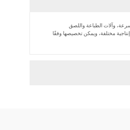
لسرعة، وآلات الطباعة واللصق
إنتاجية مختلفة، ويمكن تخصيصها وفقًا