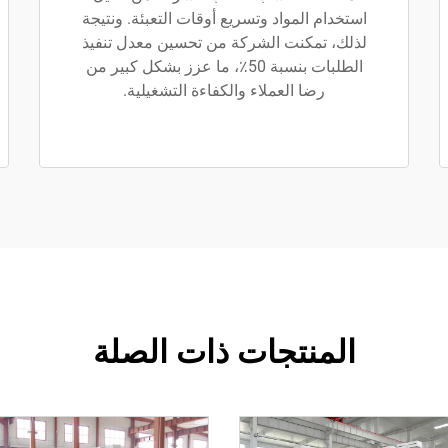
استخدام المواد وتسريع أوقات التعبئة. ونتيجة
لذلك، تمكنت الشركة من تحسين معدل تنفيذ
الطلبات بنسبة 50٪، ما عزز بشكل كبير من
رضا العملاء والكفاءة التشغيلية.
المنتجات ذات الصلة