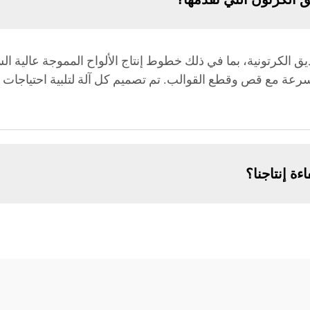
 الكرتونية، بما في ذلك خطوط إنتاج الألواح المموجة عالية ا
السرعة مع قص وقطع القوالب. تم تصميم كل آلة لتلبية احتياجات 
ة إنتاجنا؟