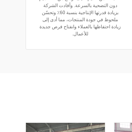
دون التضحية بالسرعة. وأفادت الشركة
بزيادة قدرتها الإنتاجية بنسبة 60٪ وتحسّن
ملحوظ في جودة المنتجات، مما أدى إلى
زيادة احتفاظها بالعملاء وانفتاح فرص جديدة
للأعمال.