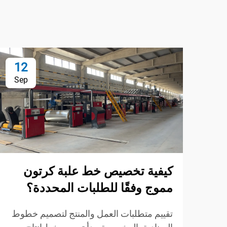
12
Sep
كيفية تخصيص خط علبة كرتون
مموج وفقًا للطلبات المحددة؟
تقييم متطلبات العمل والمنتج لتصميم خطوط