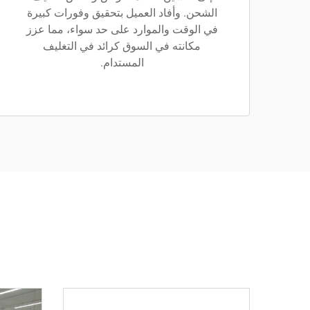
الشحن. وأفاد العميل بتحقيق وفورات كبيرة
في الوقت والموارد على حد سواء، مما عزز
مكانته في السوق كرائد في التغليف
المستدام.