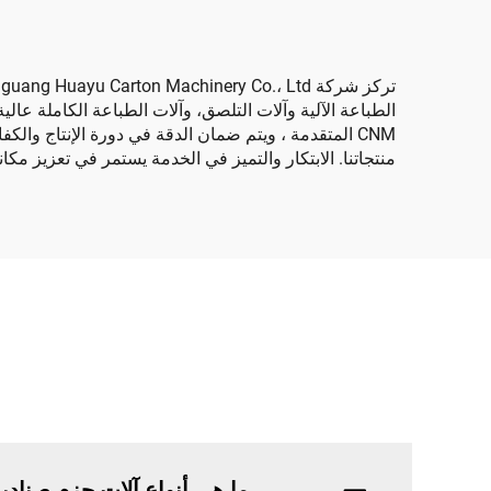
الطباعة الآلية وآلات التلصق، وآلات الطباعة الكاملة عالية 
CNM المتقدمة ، ويتم ضمان الدقة في دورة الإنتاج وال
منتجاتنا. الابتكار والتميز في الخدمة يستمر في تعزيز مكا
ما هي أنواع آلات حزم صنادي