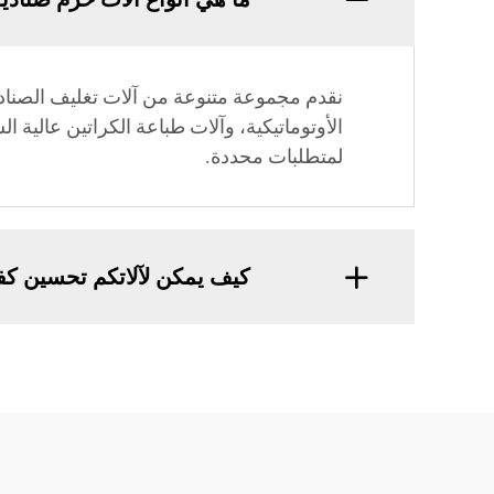
نقدم مجموعة متنوعة من آلات تغليف الصناديق
الأوتوماتيكية، وآلات طباعة الكراتين عالية 
لمتطلبات محددة.
كيف يمكن لآلاتكم تحسين كفاء