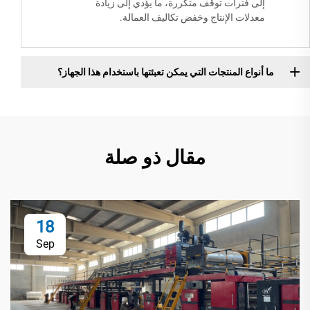
إلى فترات توقف متكررة، ما يؤدي إلى زيادة
معدلات الإنتاج وخفض تكاليف العمالة.
ما أنواع المنتجات التي يمكن تعبئتها باستخدام هذا الجهاز؟
مقال ذو صلة
18
Sep