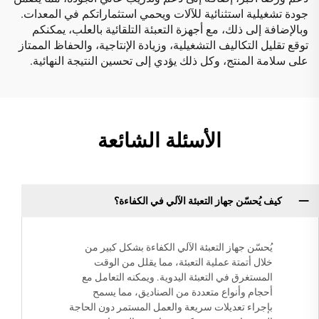
جودة تشغيلية استثنائية للآلات ويحمي استثماراتكم في المعدات.
وبالإضافة إلى ذلك، مع أجهزة التعبئة التلقائية بالعلب، يمكنكم
توقع تقليل التكاليف التشغيلية، وزيادة الإنتاجية، والحفاظ الممتاز
على سلامة المنتج، وكل ذلك يؤدي إلى تحسين النتيجة النهائية.
الأسئلة الشائعة
كيف يُحسّن جهاز التعبئة الآلي في الكفاءة؟
يُحسّن جهاز التعبئة الآلي الكفاءة بشكل كبير من
خلال أتمتة عملية التعبئة، مما يقلل من الوقت
المستغرق في التعبئة اليدوية. ويمكنه التعامل مع
أحجام وأنواع متعددة من الصناديق، مما يسمح
بإجراء تعديلات سريعة والعمل المستمر دون الحاجة