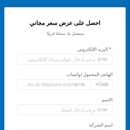
احصل على عرض سعر مجاني
سيتصل بك ممثلنا قريبًا.
البريد الإلكتروني
0/100
الهاتف المحمول/واتساب
Code
0/100
الاسم
0/100
اسم الشركة