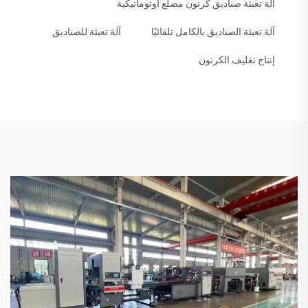
آلة تعبئة صناديق كرتون مضلع أوتوماتيكية
آلة تعبئة الصناديق بالكامل تلقائيًا
آلة تعبئة للصناديق
إنتاج تغليف الكرتون