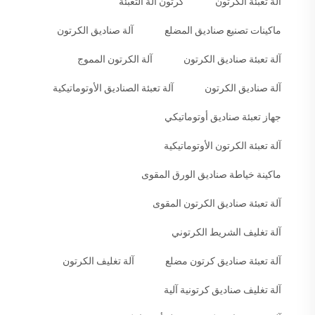
آلة تعبئة الكرتون
كرتون آلة التعبئة
ماكينات تصنيع صناديق المضلع
آلة صناديق الكرتون
آلة تعبئة صناديق الكرتون
آلة الكرتون المموج
آلة صناديق الكرتون
آلة تعبئة الصناديق الأوتوماتيكية
جهاز تعبئة صناديق أوتوماتيكي
آلة تعبئة الكرتون الأوتوماتيكية
ماكينة خياطة صناديق الورق المقوى
آلة تعبئة صناديق الكرتون المقوى
آلة تغليف الشريط الكرتوني
آلة تعبئة صناديق كرتون مضلع
آلة تغليف الكرتون
آلة تغليف صناديق كرتونية آلية