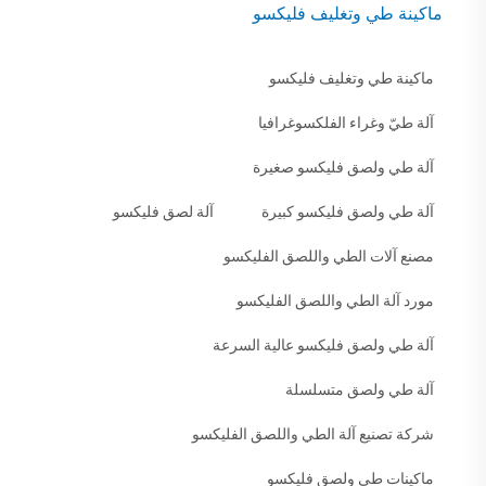
ماكينة طي وتغليف فليكسو
ماكينة طي وتغليف فليكسو
آلة طيّ وغراء الفلكسوغرافيا
آلة طي ولصق فليكسو صغيرة
آلة طي ولصق فليكسو كبيرة
آلة لصق فليكسو
مصنع آلات الطي واللصق الفليكسو
مورد آلة الطي واللصق الفليكسو
آلة طي ولصق فليكسو عالية السرعة
آلة طي ولصق متسلسلة
شركة تصنيع آلة الطي واللصق الفليكسو
ماكينات طي ولصق فليكسو