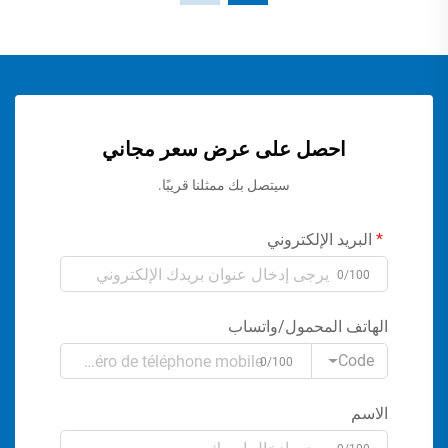
احصل على عرض سعر مجاني
سيتصل بك ممثلنا قريبًا.
البريد الإلكتروني
0/100
الهاتف المحمول/واتساب
Code
0/100
الاسم