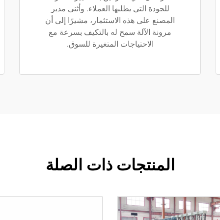
للجودة التي يطلبها العملاء. وأثنى مدير
المصنع على هذه الاستثمار، مشيرًا إلى أن
مرونة الآلة سمح له بالتكيف بسرعة مع
الاحتياجات المتغيرة للسوق.
المنتجات ذات الصلة