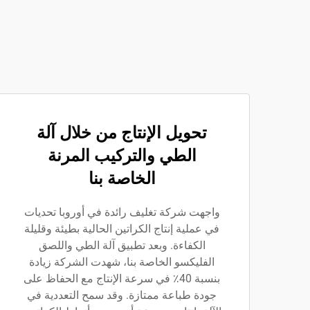
تحويل الإنتاج من خلال آلة
الطي والتركيب المرنة
الخاصة بنا
واجهت شركة تغليف رائدة في أوروبا تحديات
في عملية إنتاج الكراتين الحالية بطيئة وقليلة
الكفاءة. وبعد تطبيق آلة الطي واللصق
الفليكسو الخاصة بنا، شهدت الشركة زيادة
بنسبة 40٪ في سرعة الإنتاج مع الحفاظ على
جودة طباعة ممتازة. وقد سمح التعددية في