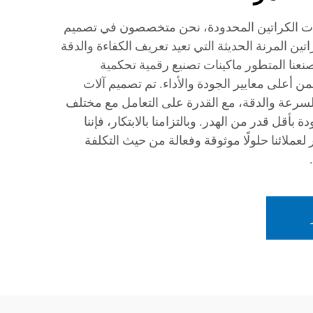
ات الكراتين المحدودة، نحن متخصصون في تصميم
ين المرنة الحديثة التي تعيد تعريف الكفاءة والدقة
نعنا المتطور ماكينات تصنيع رقمية تحكمية
 أعلى معايير الجودة والأداء. تم تصميم آلات
السرعة والدقة، مع القدرة على التعامل مع مختلف
ة بأقل قدر من الهدر. وبالتزامنا بالابتكار، فإننا
ر لعملائنا حلولًا موثوقة وفعالة من حيث التكلفة