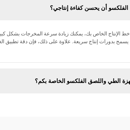
لفلكسو أن يحسن كفاءة إنتاجي؟
الإنتاج الخاص بك، يمكنك زيادة سرعة المخرجات بشكل كبير م
سمح بدورات إنتاج سريعة. علاوة على ذلك، فإن دقة تطبيق الغرا
جهزة الطي واللصق الفلكسو الخاصة بكم؟