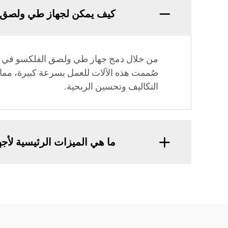
كيف يمكن لجهاز طي ولصق ا
من خلال دمج جهاز طي ولصق الفلكسو في خط 
صُممت هذه الآلات للعمل بسرعة كبيرة، مما ي
التكاليف وتحسين الربحية.
ما هي الميزات الرئيسية لأ