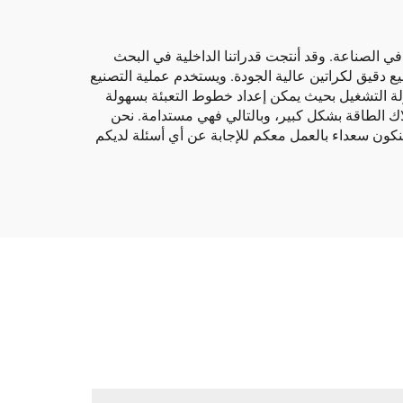
في الصناعة. وقد أنتجت قدراتنا الداخلية في البحث
ع دقيق لكراتين عالية الجودة. ويستخدم عملية التصنيع
ع، وتم تصميمها لسهولة التشغيل بحيث يمكن إعداد خطوط التعبئة بسهولة
لاك الطاقة بشكل كبير، وبالتالي فهي مستدامة. نحن
وسنكون سعداء بالعمل معكم للإجابة عن أي أسئلة لديكم