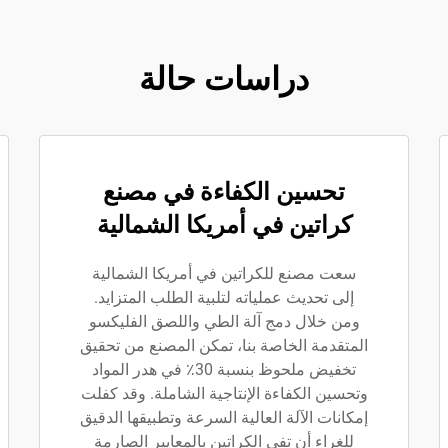
دراسات حالة
تحسين الكفاءة في مصنع
كراتين في أمريكا الشمالية
سعت مصنع للكراتين في أمريكا الشمالية
إلى تحديث عملياته لتلبية الطلب المتزايد.
ومن خلال دمج آلة الطي واللصق الفليكسو
المتقدمة الخاصة بنا، تمكن المصنع من تحقيق
تخفيض ملحوظ بنسبة 30٪ في هدر المواد
وتحسين الكفاءة الإنتاجية الشاملة. وقد كفلت
إمكانات الآلة العالية السرعة وتطبيقها الدقيق
للغراء أن تفي الكراتين بالمعايير الصارمة