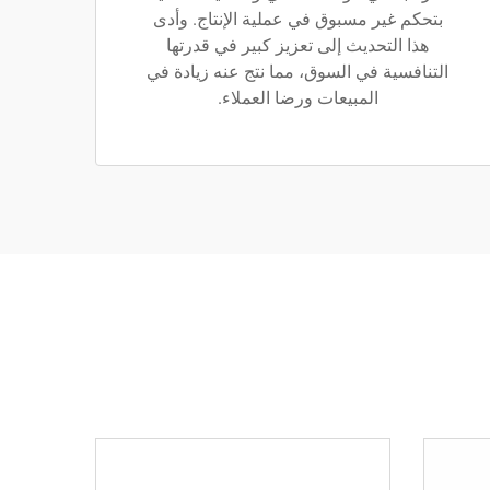
بتحكم غير مسبوق في عملية الإنتاج. وأدى
هذا التحديث إلى تعزيز كبير في قدرتها
التنافسية في السوق، مما نتج عنه زيادة في
المبيعات ورضا العملاء.