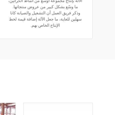
الآلة بإنتاج مجموعة أوسع من أنماط الكراتين،
ما وسّع بشكل كبير من عروض منتجاتها.
وذكر فريق العمل أن التشغيل والصيانة كانا
سهلين للغاية، ما جعل الآلة إضافة قيمة لخط
الإنتاج الخاص بهم.