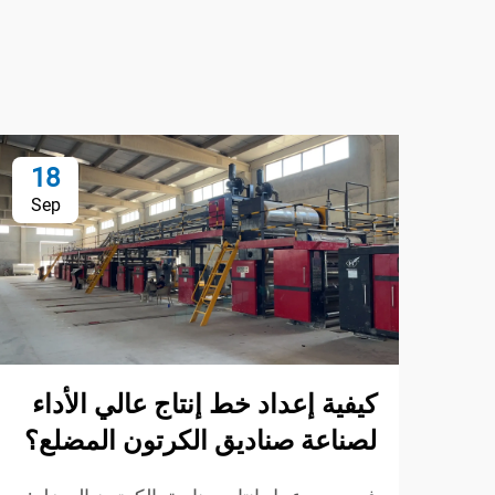
18
Sep
كيفية إعداد خط إنتاج عالي الأداء
لصناعة صناديق الكرتون المضلع؟