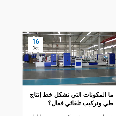
16
Oct
ما المكونات التي تشكل خط إنتاج
طي وتركيب تلقائي فعال؟