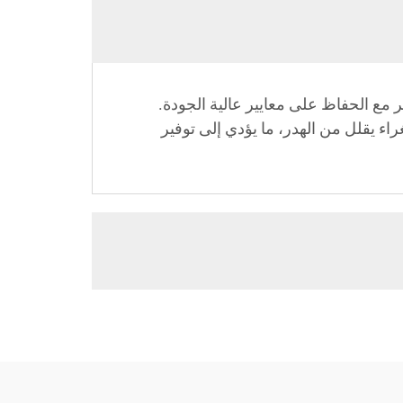
ع الحفاظ على معايير عالية الجودة.
ء يقلل من الهدر، ما يؤدي إلى توفير