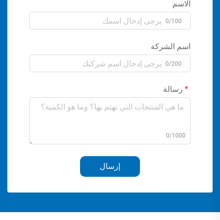
الاسم
0/100
اسم الشركة
0/200
رسالة
0/1000
إرسال