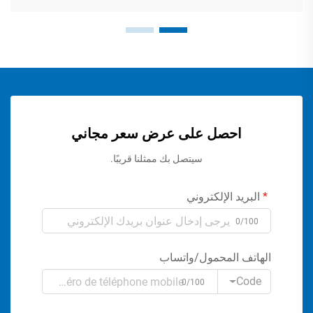
احصل على عرض سعر مجاني
سيتصل بك ممثلنا قريبًا.
البريد الإلكتروني
0/100
الهاتف المحمول/واتساب
Code
0/100