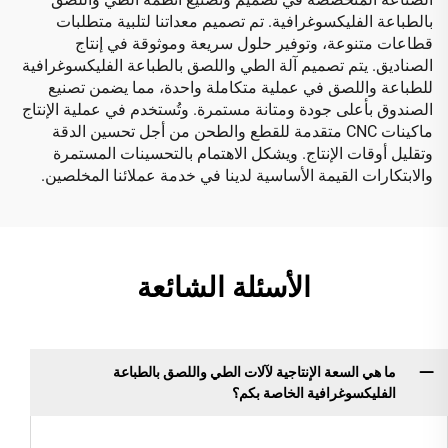
بالطباعة الفليكسوغرافية. تم تصميم معداتنا لتلبية متطلبات
قطاعات متنوعة، وتوفير حلول سريعة وموثوقة في إنتاج
الصناديق. يتم تصميم آلة الطي واللصق بالطباعة الفليكسوغرافية
للطباعة واللصق في عملية متكاملة واحدة، مما يضمن تصنيع
الصندوق بأعلى جودة ومتانة مستمرة. وتُستخدم في عملية الإنتاج
ماكينات CNC متقدمة للقطع والطحن من أجل تحسين الدقة
وتقليل أوقات الإنتاج. ويشكل الاهتمام بالتحسينات المستمرة
والابتكارات القيمة الأساسية لدينا في خدمة عملائنا المخلصين.
الأسئلة الشائعة
ما هي السعة الإنتاجية لآلات الطي واللصق بالطباعة
الفليكسوغرافية الخاصة بكم؟