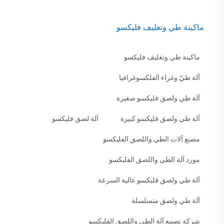
ماكينة طي وتغليف فليكسو
ماكينة طي وتغليف فليكسو
آلة طيّ وغراء الفلكسوغرافيا
آلة طي ولصق فليكسو صغيرة
آلة طي ولصق فليكسو كبيرة
آلة لصق فليكسو
مصنع آلات الطي واللصق الفليكسو
مورد آلة الطي واللصق الفليكسو
آلة طي ولصق فليكسو عالية السرعة
آلة طي ولصق متسلسلة
شركة تصنيع آلة الطي واللصق الفليكسو