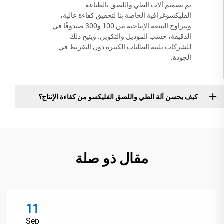
تم تصميم آلات الطي واللصق بالطباعة
الفليكسوغرافية الخاصة بنا لتحقيق كفاءة عالية،
وتتراوح السعة الإنتاجية بين 100 و300 صندوقًا في
الدقيقة، حسب الموديل والتكوين. ويتيح ذلك
للشركات تلبية الطلبات الكبيرة دون التفريط في
الجودة.
كيف يحسن آلة الطي واللصق الفليكسو من كفاءة الإنتاج؟
مقال ذو صلة
11
Sep