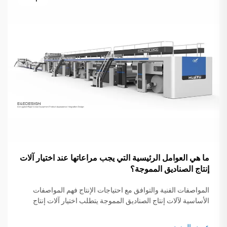
ما هي العوامل الرئيسية التي يجب مراعاتها عند اختيار آلات
إنتاج الصناديق المموجة؟
المواصفات الفنية والتوافق مع احتياجات الإنتاج فهم المواصفات
الأساسية لآلات إنتاج الصناديق المموجة يتطلب اختيار آلات إنتاج
الصناديق المموجة توافقًا دقيقًا بين المواصفات الفنية واحتياجات
التشغيل...