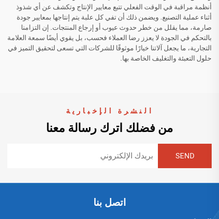
أنظمة مراقبة في الوقت الفعلي تتبع معايير الإنتاج وتكشف عن أي شذوذ
أثناء عملية التصنيع. ويضمن ذلك أن تفي كل علبة يتم إنتاجها بمعايير جودة
صارمة، مما يقلل من خطر حدوث عيوب أو إرجاع المنتجات. إن التزامنا
بالتحكم في الجودة لا يعزز رضا العملاء فحسب، بل يقوي أيضًا سمعة العلامة
التجارية، ما يجعل آلاتنا خيارًا موثوقًا للشركات التي تسعى لتحقيق التميز في
حلول التعبئة والتغليف الخاصة بها.
النشرة الإخبارية
من فضلك اترك رسالة معنا
اتصل بنا