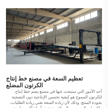
تعظيم السعة في مصنع خط إنتاج
الكرتون المضلع
أحد الأمور التي ستبحث عنها في مصنع يضم خط إنتاج
للكرتون المموج هو كيفية تحسين الإنتاجية دون التضحية
بجودة المنتج. وذلك لأن زيادة السعة تعني زيادة الطلبات،