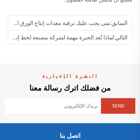
السابق:
متى يجب عليك ترقية معدات إنتاج الورق المقوى المموج؟
التالي:
لماذا تُعد الخبرة مهمة لشركة مصنعة لخط إنتاج الكرتون المضلع؟
النشرة الإخبارية
من فضلك اترك رسالة معنا
اتصل بنا