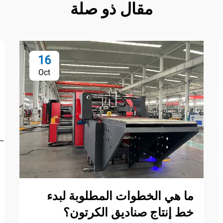
مقال ذو صلة
16
Oct
ما هي الخطوات المطلوبة لبدء
خط إنتاج صناديق الكرتون؟