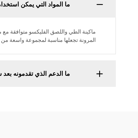
ما المواد التي يمكن استخدا
ماكينة الطي واللصق الفليكسو متوافقة مع م
المرونة تجعلها مناسبة لمجموعة واسعة من 
ما الدعم الذي تقدمونه بعد ش