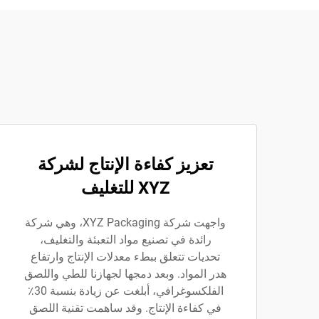
تعزيز كفاءة الإنتاج لشركة
XYZ للتغليف
واجهت شركة XYZ Packaging، وهي شركة
رائدة في تصنيع مواد التعبئة والتغليف،
تحديات تتعلق ببطء معدلات الإنتاج وارتفاع
هدر المواد. وبعد دمجها لجهازنا للطي واللصق
الفلكسوغرافي، أبلغت عن زيادة بنسبة 30٪
في كفاءة الإنتاج. وقد ساهمت تقنية اللصق