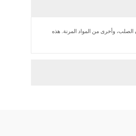
 الصلب، وأخرى من المواد المرنة. هذه