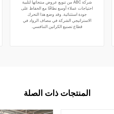
شركة ABC من تنويع عروض منتجاتها لتلبية
احتياجات عملاء أوسع نطاقًا مع الحفاظ على
جودة استثنائية. وقد وضع هذا التحرك
الاستراتيجي الشركة في مصاف الرواد في
قطاع تصنيع الكراتين التنافسي.
المنتجات ذات الصلة