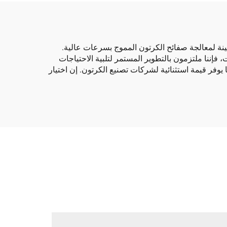
ة لمعالجة صفائح الكرتون المموج بسرعات عالية.
نات، فإننا ملتزمون بالتطوير المستمر لتلبية الاحتياجات
 يوفر قيمة استثنائية لشركات تصنيع الكرتون. إن اختيار