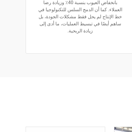
بانخفاض العيوب بنسبة 40٪ وزيادة رضا
العملاء. كما أن الدمج السلس للتكنولوجيا في
خط الإنتاج لم يحل فقط مشكلات الجودة، بل
ساهم أيضًا في تبسيط العمليات، ما أدى إلى
زيادة الربحية.