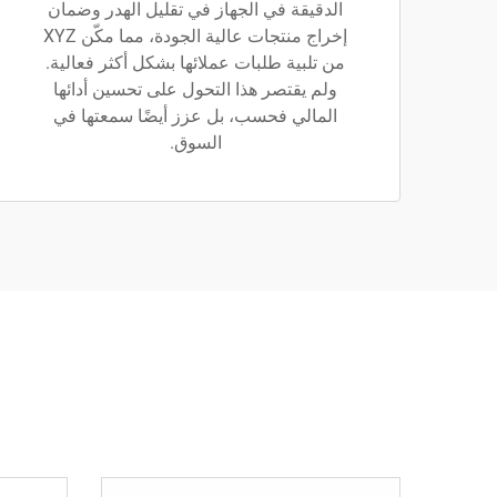
الدقيقة في الجهاز في تقليل الهدر وضمان
إخراج منتجات عالية الجودة، مما مكّن XYZ
من تلبية طلبات عملائها بشكل أكثر فعالية.
ولم يقتصر هذا التحول على تحسين أدائها
المالي فحسب، بل عزز أيضًا سمعتها في
السوق.