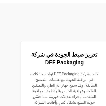
تعزيز ضبط الجودة في شركة
DEF Packaging
كانت شركة DEF Packaging تواجه مشكلات
في مراقبة الجودة مع عمليات التصفيح
السابقة. وقد سمح جهاز آلة الطي والتصفيح
الفلكسوغرافية الخاص بنا بأنظمة المراقبة
المتقدمة بإجراء تعديلات فورية، مما حسّن
جودة المنتج بشكل كبير. وأفادت الشركة