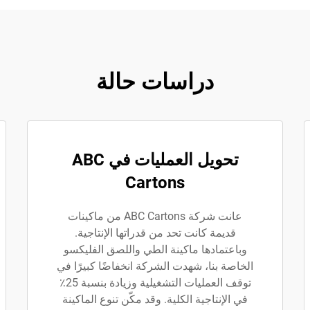
دراسات حالة
تحويل العمليات في ABC
Cartons
عانت شركة ABC Cartons من ماكينات
قديمة كانت تحد من قدراتها الإنتاجية.
وباعتمادها ماكينة الطي واللصق الفليكسو
الخاصة بنا، شهدت الشركة انخفاضًا كبيرًا في
توقف العمليات التشغيلية وزيادة بنسبة 25٪
في الإنتاجية الكلية. وقد مكّن تنوع الماكينة