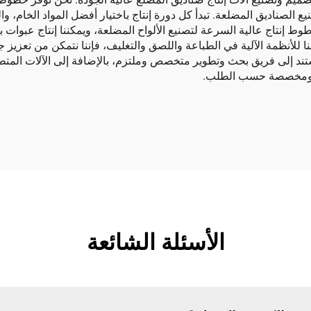
ع الصناديق المضلعة. تبدأ كل دورة إنتاج باختيار أفضل المواد الخام، وا
) المتطورة. كما نمتلك خطوط إنتاج عالية السرعة لتصنيع الألواح المضلعة، ويمكننا 
ننا للأنظمة الآلية في الطباعة واللصق والتغليف، فإننا نتمكن من تعزيز 
مستند إلى فريق بحث وتطوير متخصص وملتزم، بالإضافة إلى الآلات المتطور
رة ومخصصة حسب الطلب.
الأسئلة الشائعة