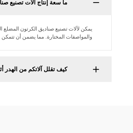
ما سعة إنتاج آلات تصنيع صن
والمواصفات المختارة. مما يضمن أن تتمكن ال
كيف تقلل آلاتكم من الهدر أثنا