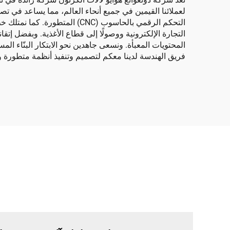
لعملائنا القيمين في جميع أنحاء العالم، مما يساعد في تصني
التحكم الرقمي بالحاسوب (CNC
التجارة الإلكترونية ووصولًا إلى قطاع الأغذية. وبفضل إتقا
المحتويات المعبأة. ونسعى جاهدين نحو الابتكار البنّاء ال
فريق الهندسة لدينا معكم لتصميم وتنفيذ أنظمة متطو