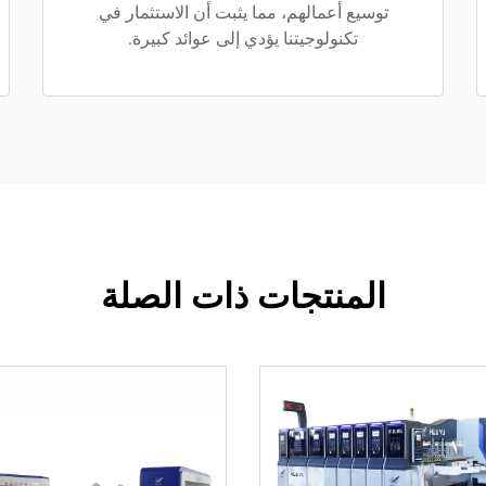
توسيع أعمالهم، مما يثبت أن الاستثمار في
تكنولوجيتنا يؤدي إلى عوائد كبيرة.
المنتجات ذات الصلة