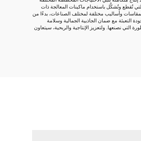
لتي تُقطع وتُشكَّل باستخدام ماكينات المعالجة ذات
إنتاج عبوات بمقاسات وأساليب مختلفة لمختلف الصناعات، بدءًا من
جودة التعبئة مع ضمان الجاذبية الجمالية وسلامة
ة التي نصنعها. ولتعزيز الإنتاجية والربحية، سيتعاون