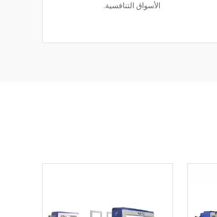
الأسواق التنافسية.