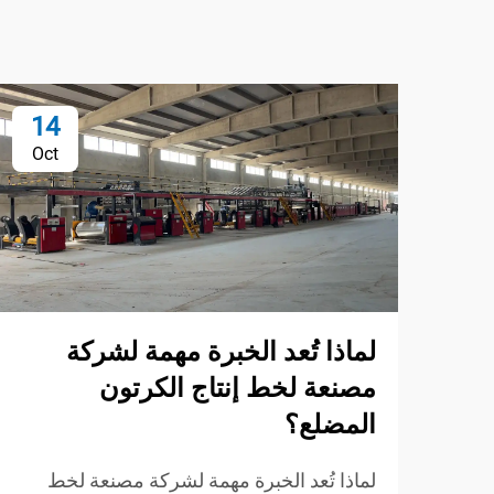
14
Oct
لماذا تُعد الخبرة مهمة لشركة
مصنعة لخط إنتاج الكرتون
المضلع؟
لماذا تُعد الخبرة مهمة لشركة مصنعة لخط