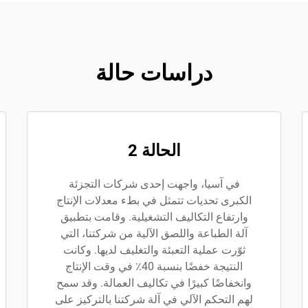
دراسات حالة
الحالة 2
في آسيا، واجهت إحدى شركات التجزئة
الكبرى تحديات تتمثل في بطء معدلات الإنتاج
وارتفاع التكاليف التشغيلية. وقامت بتطبيق
آلة الطباعة واللصق الآلية من شركتنا، التي
ثوّرت عملية التعبئة والتغليف لديها. وكانت
النتيجة خفضًا بنسبة 40٪ في وقت الإنتاج
وانخفاضًا كبيرًا في تكاليف العمالة. وقد سمح
لهم التحكم الآلي في آلة شركتنا بالتركيز على