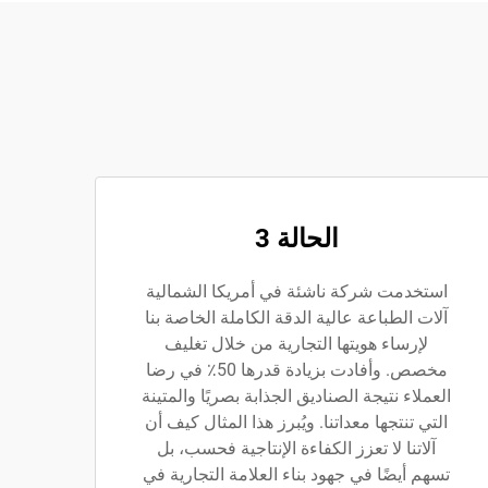
الحالة 3
استخدمت شركة ناشئة في أمريكا الشمالية
آلات الطباعة عالية الدقة الكاملة الخاصة بنا
لإرساء هويتها التجارية من خلال تغليف
مخصص. وأفادت بزيادة قدرها 50٪ في رضا
العملاء نتيجة الصناديق الجذابة بصريًا والمتينة
التي تنتجها معداتنا. ويُبرز هذا المثال كيف أن
آلاتنا لا تعزز الكفاءة الإنتاجية فحسب، بل
تسهم أيضًا في جهود بناء العلامة التجارية في