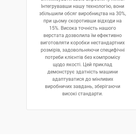
Інтегрувавши нашу технологію, вони
збільшили обсяг виробництва на 30%,
при цьому скоротивши відходи на
15%. Висока точність нашого
верстата дозволила їм ефективно
виготовляти коробки нестандартних
розмірів, задовольняючи специфічні
потреби клієнтів без компромісу
щодо якості. Цей приклад
демонструє здатність машини
адаптуватися до мінливих
виробничих завдань, зберігаючи
високі стандарти.