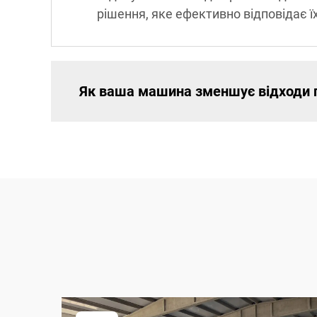
рішення, яке ефективно відповідає 
Як ваша машина зменшує відходи п