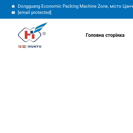
Dongguang Economic Packing Machine Zone, місто Цанч
[email protected]
Головна сторінка