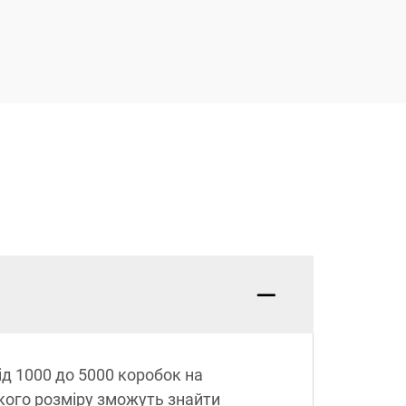
д 1000 до 5000 коробок на
якого розміру зможуть знайти