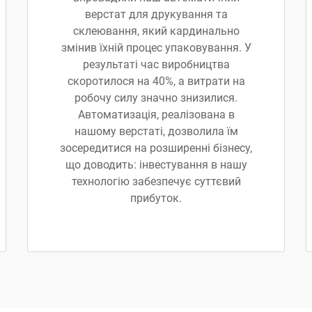
верстат для друкування та
склеювання, який кардинально
змінив їхній процес упаковування. У
результаті час виробництва
скоротилося на 40%, а витрати на
робочу силу значно знизилися.
Автоматизація, реалізована в
нашому верстаті, дозволила їм
зосередитися на розширенні бізнесу,
що доводить: інвестування в нашу
технологію забезпечує суттєвий
прибуток.