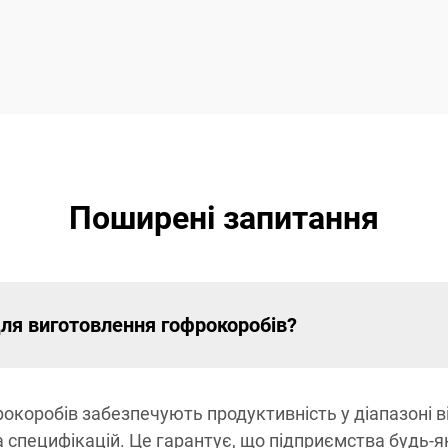
Поширені запитання
ля виготовлення гофрокоробів?
коробів забезпечують продуктивність у діапазоні ві
а специфікацій. Це гарантує, що підприємства будь-