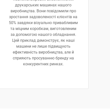
друкарських машинах нашого
виробництва. Вони повідомили про
зростання задоволеності клієнтів на
50% завдяки візуально привабливим
та міцним коробкам, виготовленим
за допомогою нашого обладнання.
Цей приклад демонструє, як наші
машини не лише підвищують
ефективність виробництва, але й
сприяють просуванню бренду на
конкурентних ринках.