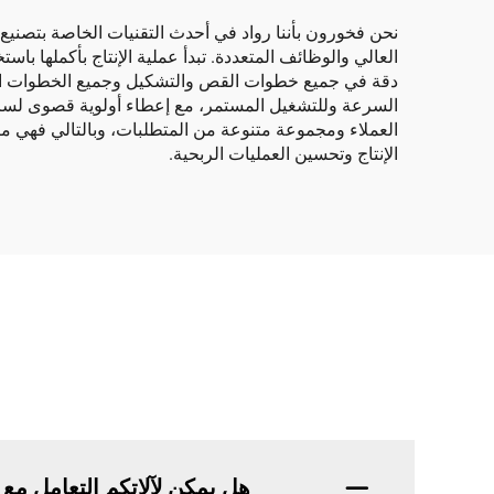
نحن فخورون بأننا رواد في أحدث التقنيات الخاصة بتصنيع ص
دقة في جميع خطوات القص والتشكيل وجميع الخطوات التسلسل
السرعة وللتشغيل المستمر، مع إعطاء أولوية قصوى لسرعا
العملاء ومجموعة متنوعة من المتطلبات، وبالتالي فهي مرنة
الإنتاج وتحسين العمليات الربحية.
هل يمكن لآلاتكم التعامل 