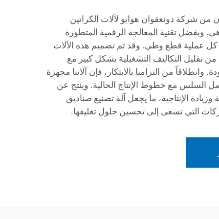
ن من شركة دونغقوان هوايو لآلات الكراتين
ى. وبفضل تقنية المعالجة الرقمية المتطورة
ة في كل عملية قطع وطي. وقد تم تصميم هذه الآلات
 من تقليل التكاليف التشغيلية بشكل كبير مع
 وانطلاقاً من التزامنا بالابتكار، فإن آلاتنا مجهزة
كامل السلس مع خطوط الإنتاج الحالية. وينتج عن
 وزيادة الإنتاجية، ما يجعل آلة تصنيع صناديق
لشركات التي تسعى إلى تحسين حلول تغليفها.