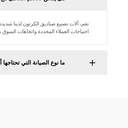
نعم، آلات تصنيع صناديق الكرتون لدينا شديدة 
احتياجات العملاء المحددة واتجاهات السوق بف
ما نوع الصيانة التي تحتاجها 