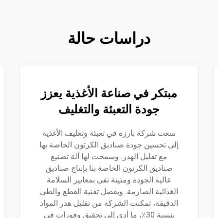
دراسات حالة
مبتكر في صناعة الأغذية يعزز
جودة التعبئة والتغليف
سعت شركة بارزة في تعبئة وتغليف الأغذية
إلى تحسين جودة صناديق الكرتون الخاصة بها
مع تقليل الهدر. وسمحت لها آلة تصنيع
صناديق الكرتون الخاصة بنا بإنتاج صناديق
عالية الجودة ومتينة تفي بمعايير السلامة
الغذائية الصارمة. وبفضل تقنية القطع والطي
الدقيقة، تمكنت الشركة من تقليل هدر المواد
بنسبة 30٪، ما أدى إلى تحقيق وفورات في