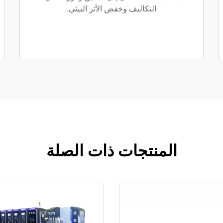
التكاليف وخفض الأثر البيئي.
المنتجات ذات الصلة