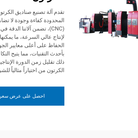
تقدم آلة تصنيع صناديق الكرتو
المحدودة كفاءة وجودة لا تضاه
(CNC)، تضمن آلاتنا الدق
لإنتاج عالي السرعة، ما يمكنها
الحفاظ على أعلى معايير الجودة.
بأحدث التقنيات، مما يتيح الت
ذلك تقليل زمن الدورة الإنتاجية
الكرتون من اختياراً مثالياً ل
احصل على عرض سعر