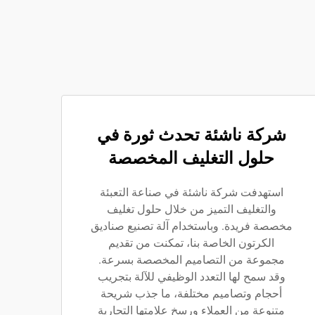
شركة ناشئة تحدث ثورة في
حلول التغليف المخصصة
استهدفت شركة ناشئة في صناعة التعبئة
والتغليف التميز من خلال حلول تغليف
مخصصة فريدة. وباستخدام آلة تصنيع صناديق
الكرتون الخاصة بنا، تمكنت من تقديم
مجموعة من التصاميم المخصصة بسرعة.
وقد سمح لها التعدد الوظيفي للآلة بتجريب
أحجام وتصاميم مختلفة، ما جذب شريحة
متنوعة من العملاء ورسخ علامتها التجارية