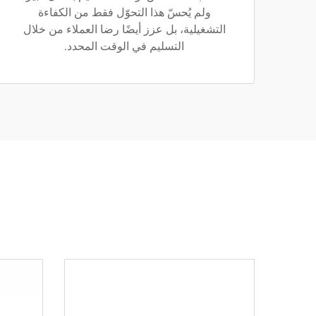
ولم يُحسّ هذا التحوّل فقط من الكفاءة
التشغيلية، بل عزز أيضًا رضا العملاء من خلال
التسليم في الوقت المحدد.