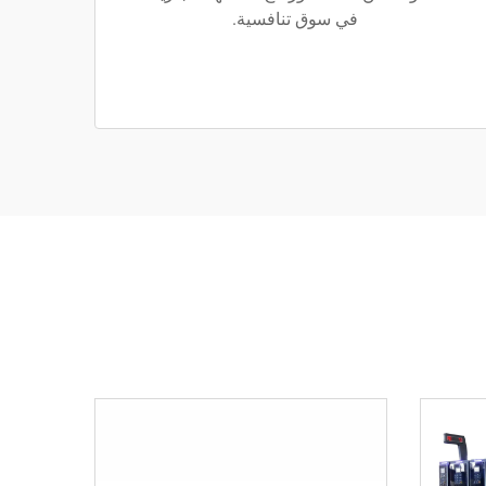
في سوق تنافسية.