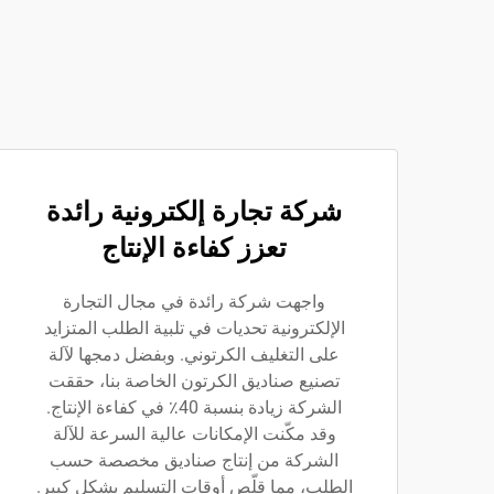
شركة تجارة إلكترونية رائدة
تعزز كفاءة الإنتاج
واجهت شركة رائدة في مجال التجارة
الإلكترونية تحديات في تلبية الطلب المتزايد
على التغليف الكرتوني. وبفضل دمجها لآلة
تصنيع صناديق الكرتون الخاصة بنا، حققت
الشركة زيادة بنسبة 40٪ في كفاءة الإنتاج.
وقد مكّنت الإمكانات عالية السرعة للآلة
الشركة من إنتاج صناديق مخصصة حسب
الطلب، مما قلّص أوقات التسليم بشكل كبير.