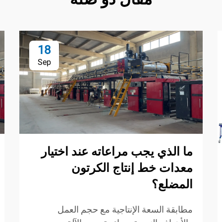
18
Sep
ما الذي يجب مراعاته عند اختيار
معدات خط إنتاج الكرتون
المضلع؟
مطابقة السعة الإنتاجية مع حجم العمل