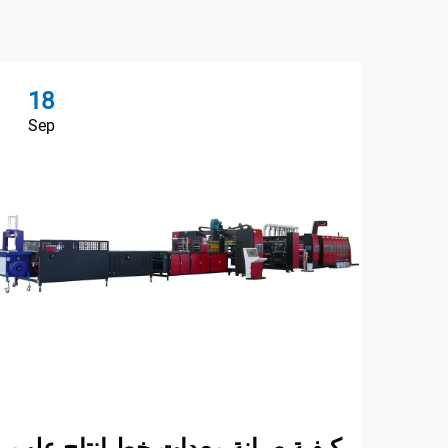
18
Sep