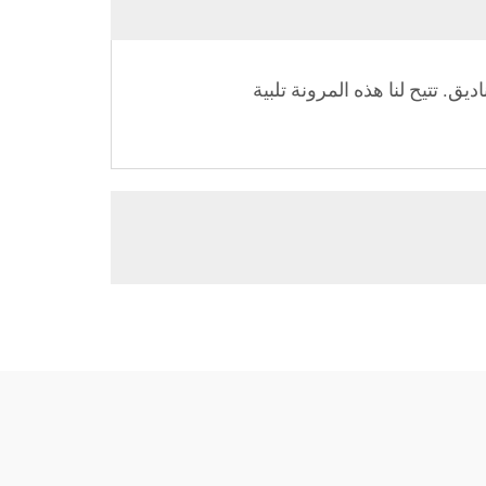
ق. تتيح لنا هذه المرونة تلبية