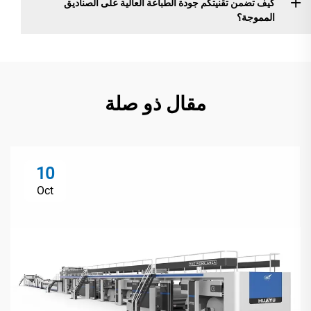
كيف تضمن تقنيتكم جودة الطباعة العالية على الصناديق
المموجة؟
مقال ذو صلة
10
Oct