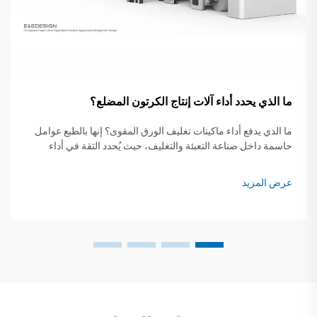
ما الذي يحدد أداء آلات إنتاج الكرتون المضلع؟
ما الذي يدفع أداء ماكينات تغليف الورق المقوى؟ إنها بالطبع عوامل
حاسمة داخل صناعة التعبئة والتغليف، حيث يُحدد الثقة في أداء
ماكينات التغليف مباشرةً معدل إنتاج الكراتين العالية الجودة،
والنفايات...
عرض المزيد