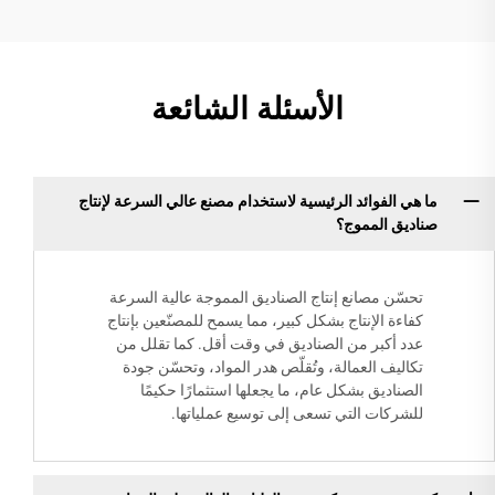
الأسئلة الشائعة
ما هي الفوائد الرئيسية لاستخدام مصنع عالي السرعة لإنتاج
صناديق المموج؟
تحسّن مصانع إنتاج الصناديق المموجة عالية السرعة
كفاءة الإنتاج بشكل كبير، مما يسمح للمصنّعين بإنتاج
عدد أكبر من الصناديق في وقت أقل. كما تقلل من
تكاليف العمالة، وتُقلّص هدر المواد، وتحسّن جودة
الصناديق بشكل عام، ما يجعلها استثمارًا حكيمًا
للشركات التي تسعى إلى توسيع عملياتها.