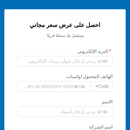
احصل على عرض سعر مجاني
سيتصل بك ممثلنا قريبًا.
البريد الإلكتروني
0/100
الهاتف المحمول/واتساب
Code
0/100
الاسم
0/100
اسم الشركة