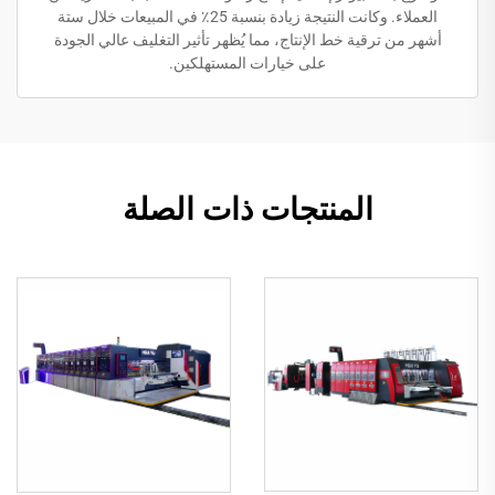
العملاء. وكانت النتيجة زيادة بنسبة 25٪ في المبيعات خلال ستة
أشهر من ترقية خط الإنتاج، مما يُظهر تأثير التغليف عالي الجودة
على خيارات المستهلكين.
المنتجات ذات الصلة