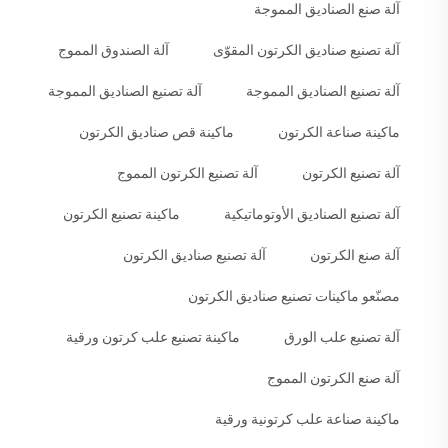
آلة صنع الصناديق المموجة
آلة تصنيع صناديق الكرتون المقوّى
آلة الصندوق المموج
آلة تصنيع الصناديق المموجة
آلة تصنيع الصناديق المموجة
ماكينة صناعة الكرتون
ماكينة قص صناديق الكرتون
آلة تصنيع الكرتون
آلة تصنيع الكرتون المموج
آلة تصنيع الصناديق الأوتوماتيكية
ماكينة تصنيع الكرتون
آلة صنع الكرتون
آلة تصنيع صناديق الكرتون
مصنّعو ماكينات تصنيع صناديق الكرتون
آلة تصنيع علب الورق
ماكينة تصنيع علب كرتون ورقية
آلة صنع الكرتون المموج
ماكينة صناعة علب كرتونية ورقية