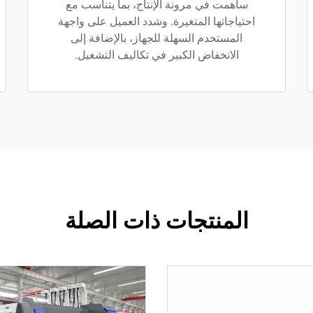
ساهمت في مرونة الإنتاج، بما يتناسب مع
احتياجاتها المتغيرة. وشدد العميل على واجهة
المستخدم السهلة للجهاز، بالإضافة إلى
الانخفاض الكبير في تكاليف التشغيل.
المنتجات ذات الصلة