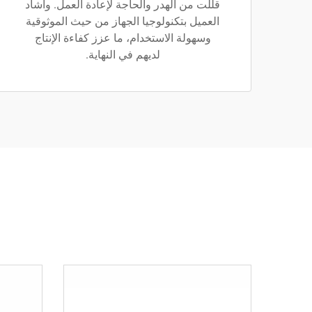
قللت من الهدر والحاجة لإعادة العمل. وأشاد
العميل بتكنولوجيا الجهاز من حيث الموثوقية
وسهولة الاستخدام، ما عزز كفاءة الإنتاج
لديهم في النهاية.