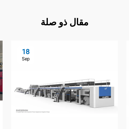
مقال ذو صلة
18
Sep