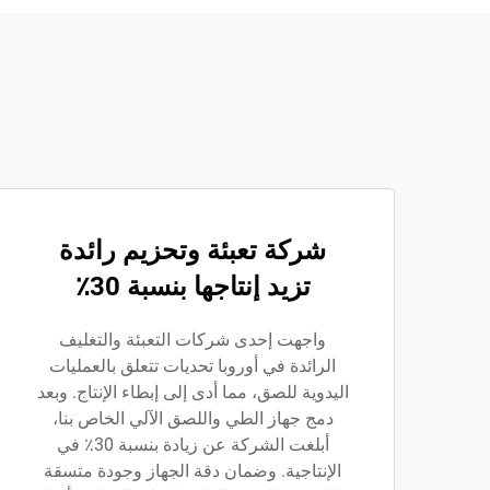
شركة تعبئة وتحزيم رائدة
تزيد إنتاجها بنسبة 30٪
واجهت إحدى شركات التعبئة والتغليف
الرائدة في أوروبا تحديات تتعلق بالعمليات
اليدوية للصق، مما أدى إلى إبطاء الإنتاج. وبعد
دمج جهاز الطي واللصق الآلي الخاص بنا،
أبلغت الشركة عن زيادة بنسبة 30٪ في
الإنتاجية. وضمان دقة الجهاز وجودة متسقة