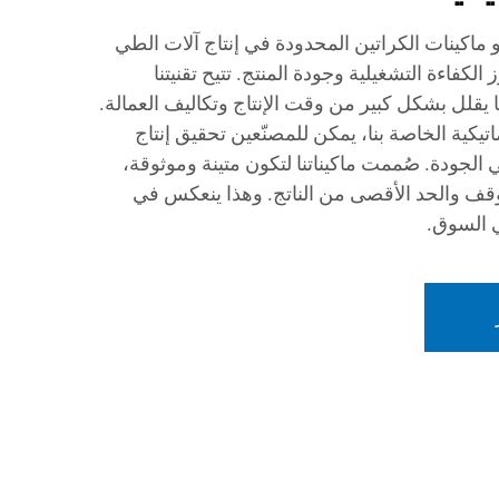
اكينات الكراتين المحدودة في إنتاج آلات الطي
الكفاءة التشغيلية وجودة المنتج. تتيح تقنيتنا
ما يقلل بشكل كبير من وقت الإنتاج وتكاليف العمالة.
يكية الخاصة بنا، يمكن للمصنّعين تحقيق إنتاج
لجودة. صُممت ماكيناتنا لتكون متينة وموثوقة،
وقف والحد الأقصى من الناتج. وهذا ينعكس في
ي السوق.