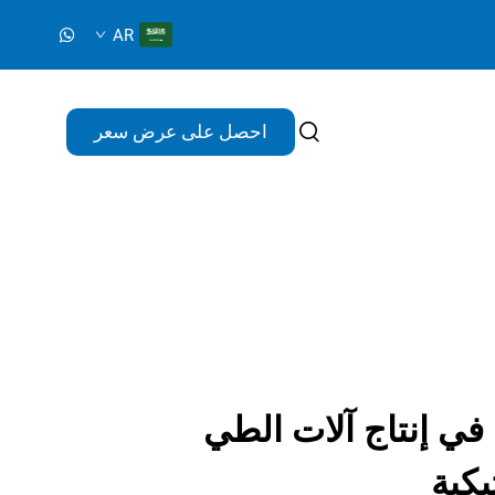
AR
احصل على عرض سعر
ا في إنتاج آلات الطي
يكية