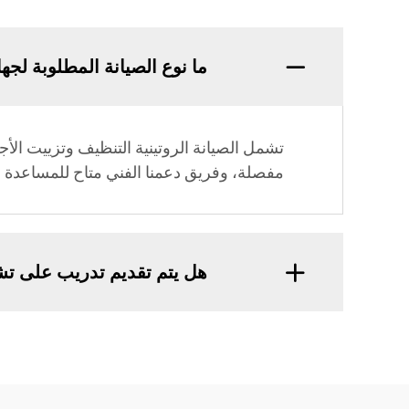
ما نوع الصيانة المطلوبة لجه
تشمل الصيانة الروتينية التنظيف وتزييت الأ
مفصلة، وفريق دعمنا الفني متاح للمساعدة 
هل يتم تقديم تدريب على تش