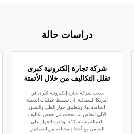
دراسات حالة
شركة تجارة إلكترونية كبرى
تقلل التكاليف من خلال الأتمتة
سعت شركة تجارة إلكترونية كبرى في
أمريكا الشمالية إلى تبسيط عمليات التعبئة
الخاصة بها. وبتطبيق جهاز الطي واللصق
الآلي الخاص بنا، نجحت في خفض تكاليف
العمالة بنسبة 25%. وقدرة الجهاز على
التعامل مع أحجام مختلفة من الصناديق