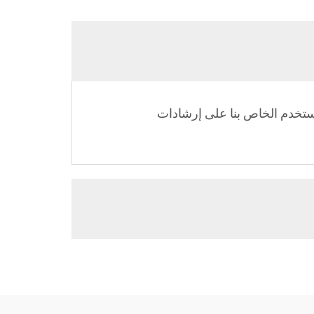
لمستخدم الخاص بنا على إرشادات