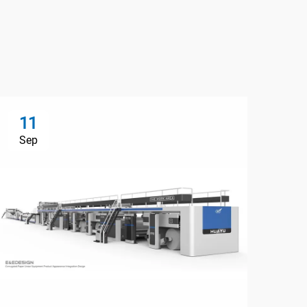
11
Sep