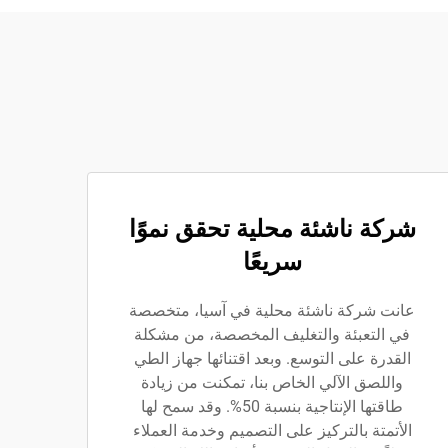
شركة ناشئة محلية تحقق نموًا
سريعًا
عانت شركة ناشئة محلية في آسيا، متخصصة
في التعبئة والتغليف المخصصة، من مشكلة
القدرة على التوسع. وبعد اقتنائها جهاز الطي
واللصق الآلي الخاص بنا، تمكنت من زيادة
طاقتها الإنتاجية بنسبة 50%. وقد سمح لها
الأتمتة بالتركيز على التصميم وخدمة العملاء