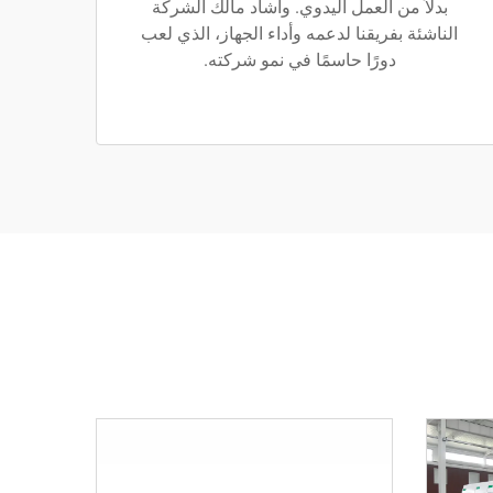
بدلاً من العمل اليدوي. وأشاد مالك الشركة
الناشئة بفريقنا لدعمه وأداء الجهاز، الذي لعب
دورًا حاسمًا في نمو شركته.