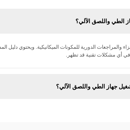
از الطي واللصق الآلي؟
جزاء والمراجعات الدورية للمكونات الميكانيكية. ويحتوي دليل ا
في أي مشكلات تقنية قد تظهر.
غيل جهاز الطي واللصق الآلي؟