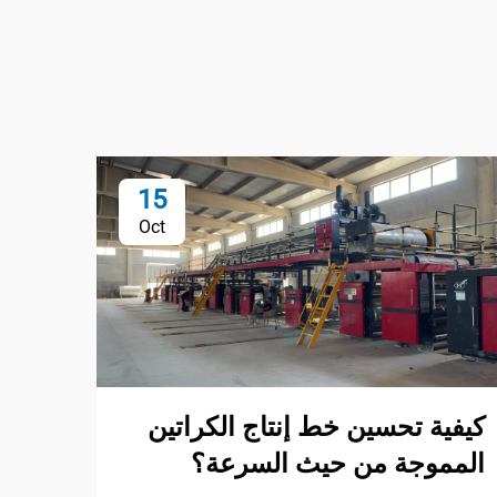
15
Oct
كيفية تحسين خط إنتاج الكراتين
المموجة من حيث السرعة؟