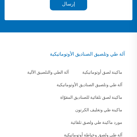
إرسال
آلة طي وتلصيق الصناديق الأوتوماتيكية
ماكينة لصق أوتوماتيكية
آلة الطي والتلصيق الآلية
آلة طي وتلصيق الصناديق الأوتوماتيكية
ماكينة لصق تلقائية للصناديق المقوّاة
ماكينة طي وتغليف الكرتون
مورد ماكينة طي ولصق تلقائية
آلة طي ولصق وخياطة أوتوماتيكية