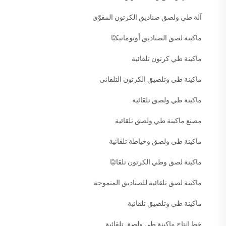
آلة طي ولصق صناديق الكرتون المقوّى
ماكينة لصق الصناديق أوتوماتيكيًا
ماكينة طي كرتون تلقائية
ماكينة طي وتلصيق الكرتون التلقائي
ماكينة طي ولصق تلقائية
مصنع ماكينة طي ولصق تلقائية
ماكينة طي ولصق وخياطة تلقائية
ماكينة لصق وطي الكرتون تلقائيًا
ماكينة لصق تلقائية للصناديق المتموجة
ماكينة طي وتلصيق تلقائية
خط إنتاج ماكينة طي ولصق تلقائية