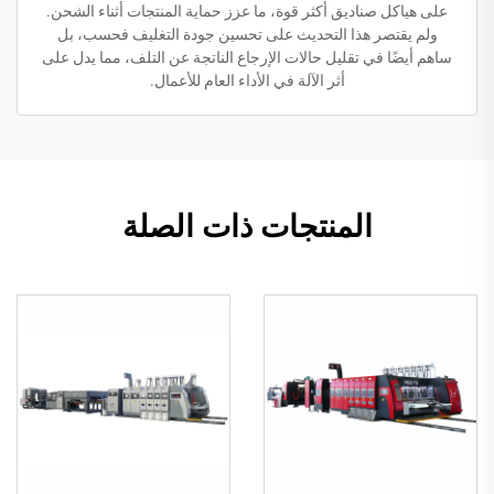
على هياكل صناديق أكثر قوة، ما عزز حماية المنتجات أثناء الشحن.
ولم يقتصر هذا التحديث على تحسين جودة التغليف فحسب، بل
ساهم أيضًا في تقليل حالات الإرجاع الناتجة عن التلف، مما يدل على
أثر الآلة في الأداء العام للأعمال.
المنتجات ذات الصلة