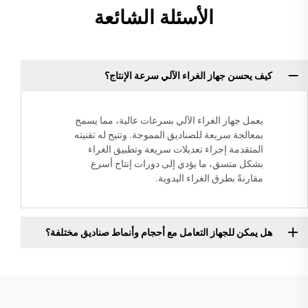
الأسئلة الشائعة
كيف يحسن جهاز الغراء الآلي سرعة الإنتاج؟
يعمل جهاز الغراء الآلي بسرعات عالية، مما يسمح
بمعالجة سريعة للصناديق المموجة. وتتيح له تقنيته
المتقدمة إجراء تعديلات سريعة وتطبيق الغراء
بشكل متسق، ما يؤدي إلى دورات إنتاج أسرع
مقارنةً بطرق الغراء اليدوية.
هل يمكن للجهاز التعامل مع أحجام وأنماط صناديق مختلفة؟