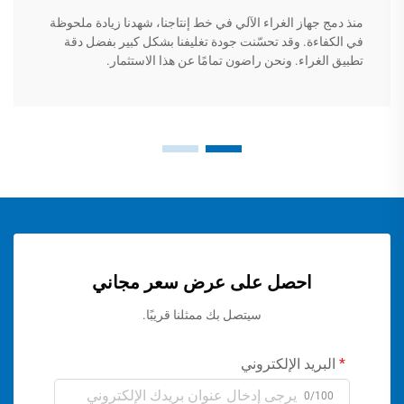
منذ دمج جهاز الغراء الآلي في خط إنتاجنا، شهدنا زيادة ملحوظة
في الكفاءة. وقد تحسّنت جودة تغليفنا بشكل كبير بفضل دقة
تطبيق الغراء. ونحن راضون تمامًا عن هذا الاستثمار.
احصل على عرض سعر مجاني
سيتصل بك ممثلنا قريبًا.
البريد الإلكتروني
0/100