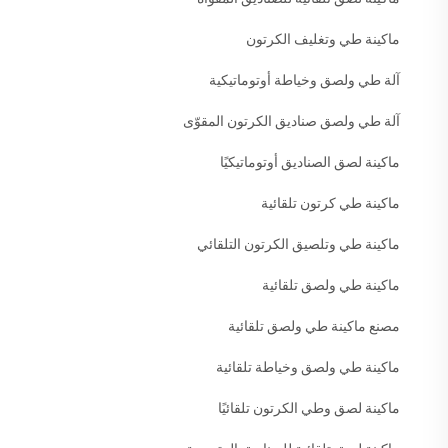
ماكينة طي وتغليف الكرتون
آلة طي ولصق وخياطة أوتوماتيكية
آلة طي ولصق صناديق الكرتون المقوّى
ماكينة لصق الصناديق أوتوماتيكيًا
ماكينة طي كرتون تلقائية
ماكينة طي وتلصيق الكرتون التلقائي
ماكينة طي ولصق تلقائية
مصنع ماكينة طي ولصق تلقائية
ماكينة طي ولصق وخياطة تلقائية
ماكينة لصق وطي الكرتون تلقائيًا