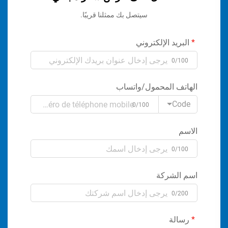
سيتصل بك ممثلنا قريبًا.
البريد الإلكتروني
0/100
الهاتف المحمول/واتساب
Code
0/100
الاسم
0/100
اسم الشركة
0/200
رسالة