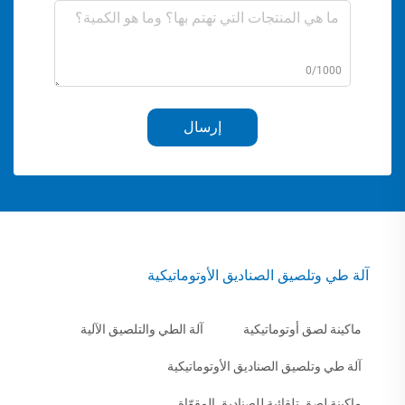
0/1000
إرسال
آلة طي وتلصيق الصناديق الأوتوماتيكية
ماكينة لصق أوتوماتيكية
آلة الطي والتلصيق الآلية
آلة طي وتلصيق الصناديق الأوتوماتيكية
ماكينة لصق تلقائية للصناديق المقوّاة