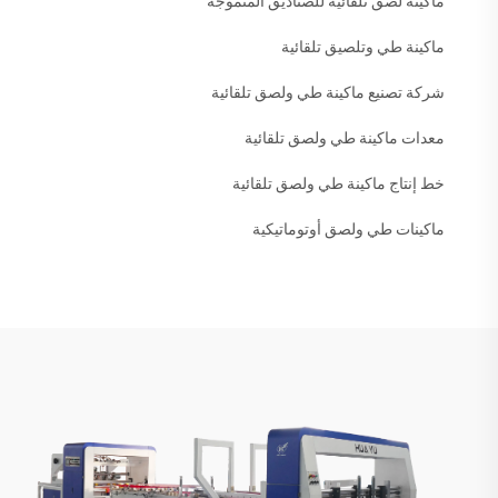
ماكينة لصق تلقائية للصناديق المتموجة
ماكينة طي وتلصيق تلقائية
شركة تصنيع ماكينة طي ولصق تلقائية
معدات ماكينة طي ولصق تلقائية
خط إنتاج ماكينة طي ولصق تلقائية
ماكينات طي ولصق أوتوماتيكية