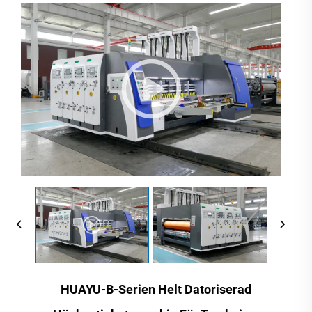
HUAYU-B-Serien Helt Datoriserad