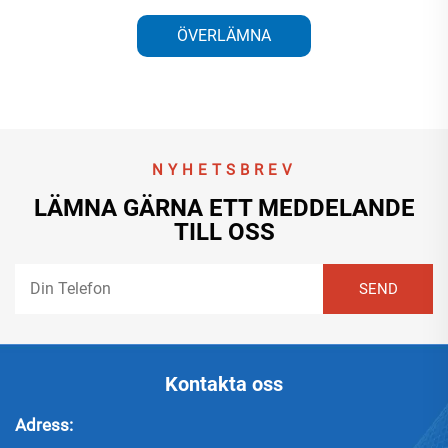
ÖVERLÄMNA
NYHETSBREV
LÄMNA GÄRNA ETT MEDDELANDE
TILL OSS
Kontakta oss
Adress: