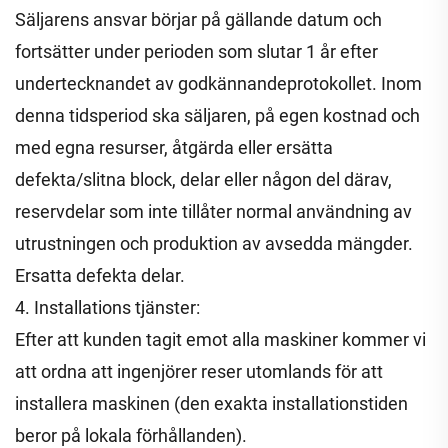
Säljarens ansvar börjar på gällande datum och
fortsätter under perioden som slutar 1 år efter
undertecknandet av godkännandeprotokollet. Inom
denna tidsperiod ska säljaren, på egen kostnad och
med egna resurser, åtgärda eller ersätta
defekta/slitna block, delar eller någon del därav,
reservdelar som inte tillåter normal användning av
utrustningen och produktion av avsedda mängder.
Ersatta defekta delar.
4. Installations tjänster:
Efter att kunden tagit emot alla maskiner kommer vi
att ordna att ingenjörer reser utomlands för att
installera maskinen (den exakta installationstiden
beror på lokala förhållanden).