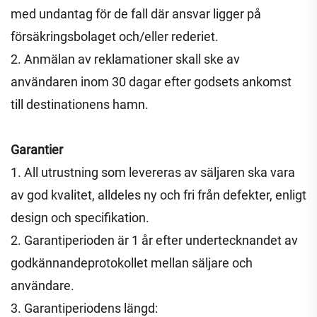
med undantag för de fall där ansvar ligger på
försäkringsbolaget och/eller rederiet.
2. Anmälan av reklamationer skall ske av
användaren inom 30 dagar efter godsets ankomst
till destinationens hamn.
Garantier
1. All utrustning som levereras av säljaren ska vara
av god kvalitet, alldeles ny och fri från defekter, enligt
design och specifikation.
2. Garantiperioden är 1 år efter undertecknandet av
godkännandeprotokollet mellan säljare och
användare.
3. Garantiperiodens längd: