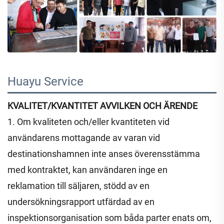
Huayu Service 
KVALITET/KVANTITET AVVILKEN OCH ÄRENDE
1. Om kvaliteten och/eller kvantiteten vid
användarens mottagande av varan vid
destinationshamnen inte anses överensstämma
med kontraktet, kan användaren inge en
reklamation till säljaren, stödd av en
undersökningsrapport utfärdad av en
inspektionsorganisation som båda parter enats om,