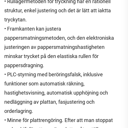
• Rullagermetoden för tryckning har en rationell
struktur, enkel justering och det är lätt att iaktta
tryckytan.
• Framkanten kan justera
pappersmatningsmetoden, och den elektroniska
justeringen av pappersmatningshastigheten
minskar trycket på den elastiska rullen för
pappersdragning.
• PLC-styrning med beröringsfalsk, inklusive
funktioner som automatisk räkning,
hastighetsvisning, automatisk upphöjning och
nedläggning av plattan, fasjustering och
orderlagring.
• Minne för plattrengöring. Efter att man stoppat