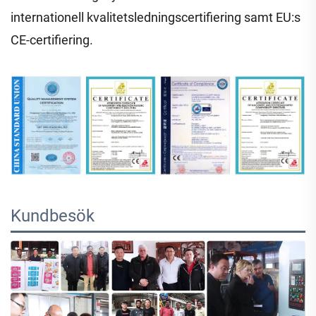
internationell kvalitetsledningscertifiering samt EU:s
CE-certifiering.
Kundbesök 