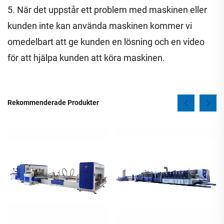
5. När det uppstår ett problem med maskinen eller
kunden inte kan använda maskinen kommer vi
omedelbart att ge kunden en lösning och en video
för att hjälpa kunden att köra maskinen.
Rekommenderade Produkter