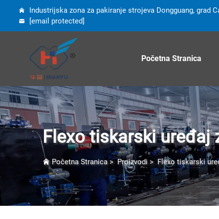
Industrijska zona za pakiranje strojeva Dongguang, grad C
[email protected]
Početna Stranica
Flexo tiskarski uređaj 
Početna Stranica
>
Proizvodi
>
Flexo tiskarski ure