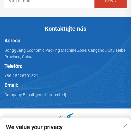
Kontaktujte nás
Adresa:
Dongguang Economic Packing Machine Zone, Cangzhou City, Hebei
Province, China
Telefón:
+86-15226701321
Email:
Company E-mail:
[email protected]
We value your privacy