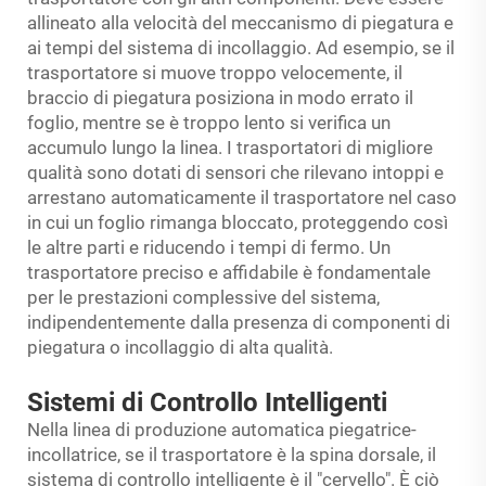
allineato alla velocità del meccanismo di piegatura e
ai tempi del sistema di incollaggio. Ad esempio, se il
trasportatore si muove troppo velocemente, il
braccio di piegatura posiziona in modo errato il
foglio, mentre se è troppo lento si verifica un
accumulo lungo la linea. I trasportatori di migliore
qualità sono dotati di sensori che rilevano intoppi e
arrestano automaticamente il trasportatore nel caso
in cui un foglio rimanga bloccato, proteggendo così
le altre parti e riducendo i tempi di fermo. Un
trasportatore preciso e affidabile è fondamentale
per le prestazioni complessive del sistema,
indipendentemente dalla presenza di componenti di
piegatura o incollaggio di alta qualità.
Sistemi di Controllo Intelligenti
Nella linea di produzione automatica piegatrice-
incollatrice, se il trasportatore è la spina dorsale, il
sistema di controllo intelligente è il "cervello". È ciò