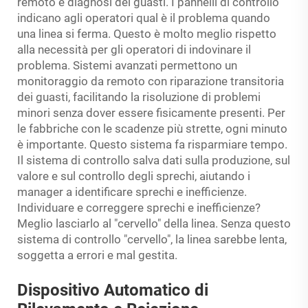
remoto e diagnosi dei guasti. I pannelli di controllo
indicano agli operatori qual è il problema quando
una linea si ferma. Questo è molto meglio rispetto
alla necessità per gli operatori di indovinare il
problema. Sistemi avanzati permettono un
monitoraggio da remoto con riparazione transitoria
dei guasti, facilitando la risoluzione di problemi
minori senza dover essere fisicamente presenti. Per
le fabbriche con le scadenze più strette, ogni minuto
è importante. Questo sistema fa risparmiare tempo.
Il sistema di controllo salva dati sulla produzione, sul
valore e sul controllo degli sprechi, aiutando i
manager a identificare sprechi e inefficienze.
Individuare e correggere sprechi e inefficienze?
Meglio lasciarlo al "cervello" della linea. Senza questo
sistema di controllo "cervello", la linea sarebbe lenta,
soggetta a errori e mal gestita.
Dispositivo Automatico di