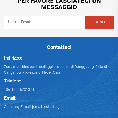
PER FAVORE LASCIATECI UN
MESSAGGIO
Contattaci
Indirizzo:
Zona macchine per imballaggi economici di Dongguang, Città di
Cangzhou, Provincia di Hebei, Cina
Telefono:
+86-15226701321
Email:
Company E-mail:
[email protected]