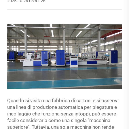
2025-10-24 08:42:28
Quando si visita una fabbrica di cartoni e si osserva
una linea di produzione automatica per piegatura e
incollaggio che funziona senza intoppi, può essere
facile considerarla come una singola "macchina
superiore". Tuttavia, una sola macchina non rende