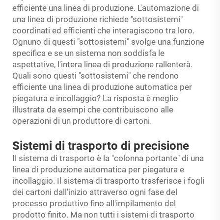
efficiente una linea di produzione. L'automazione di
una linea di produzione richiede "sottosistemi"
coordinati ed efficienti che interagiscono tra loro.
Ognuno di questi "sottosistemi" svolge una funzione
specifica e se un sistema non soddisfa le
aspettative, l'intera linea di produzione rallenterà.
Quali sono questi "sottosistemi" che rendono
efficiente una linea di produzione automatica per
piegatura e incollaggio? La risposta è meglio
illustrata da esempi che contribuiscono alle
operazioni di un produttore di cartoni.
Sistemi di trasporto di precisione
Il sistema di trasporto è la "colonna portante" di una
linea di produzione automatica per piegatura e
incollaggio. Il sistema di trasporto trasferisce i fogli
dei cartoni dall'inizio attraverso ogni fase del
processo produttivo fino all'impilamento del
prodotto finito. Ma non tutti i sistemi di trasporto