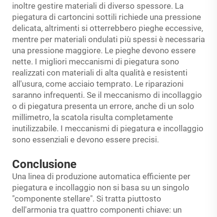
inoltre gestire materiali di diverso spessore. La
piegatura di cartoncini sottili richiede una pressione
delicata, altrimenti si otterrebbero pieghe eccessive,
mentre per materiali ondulati più spessi è necessaria
una pressione maggiore. Le pieghe devono essere
nette. I migliori meccanismi di piegatura sono
realizzati con materiali di alta qualità e resistenti
all'usura, come acciaio temprato. Le riparazioni
saranno infrequenti. Se il meccanismo di incollaggio
o di piegatura presenta un errore, anche di un solo
millimetro, la scatola risulta completamente
inutilizzabile. I meccanismi di piegatura e incollaggio
sono essenziali e devono essere precisi.
Conclusione
Una linea di produzione automatica efficiente per
piegatura e incollaggio non si basa su un singolo
"componente stellare". Si tratta piuttosto
dell'armonia tra quattro componenti chiave: un