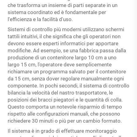
che trasforma un insieme di parti separate in un
sistema coordinato ed è fondamentale per
l'efficienza e la facilità d'uso.
Sistemi di controllo più moderni utilizzano schermi
tattili intuitivi, il che significa che gli operatori non
devono essere esperti informatici per apportare
modifiche. Ad esempio, se una fabbrica passa dalla
produzione di un contenitore largo 10 cm a uno
largo 15 cm, l'operatore deve semplicemente
richiamare un programma salvato per il contenitore
da 15 cm, senza dover regolare manualmente ogni
componente. In pochi secondi, il sistema di controllo
bilancia la velocità del nastro trasportatore, le
posizioni dei bracci piegatori e le quantità di colla.
Questo comporta un notevole risparmio di tempo
rispetto alle configurazioni manuali, che possono
richiedere 30 minuti o più per un cambio formato.
Il sistema è in grado di effettuare monitoraggio