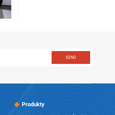
Produkty