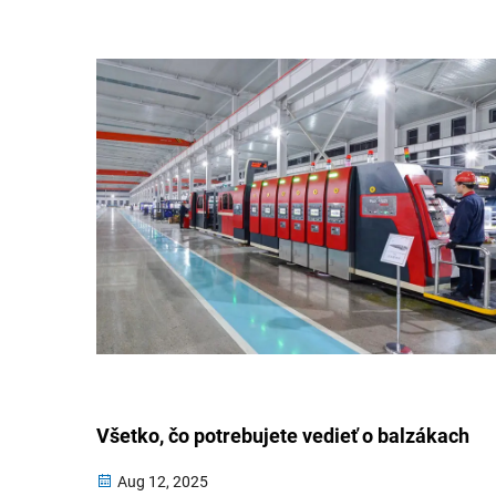
Všetko, čo potrebujete vedieť o balzákach
Aug 12, 2025