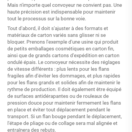
Mais n'importe quel convoyeur ne convient pas. Une
haute précision est indispensable pour maintenir
tout le processus sur la bonne voie.
Tout d'abord, il doit s'ajuster à des formats et
matériaux de carton variés sans glisser ni se
bloquer. Prenons l'exemple d'une usine qui produit
de petits emballages cosmétiques en carton fin,
ainsi que de grands cartons d'expédition en carton
ondulé épais. Le convoyeur nécessite des réglages
de vitesse différents : plus lents pour les flans
fragiles afin d'éviter les dommages, et plus rapides
pour les flans grands et solides afin de maintenir le
rythme de production. Il doit également être équipé
de surfaces antidérapantes ou de rouleaux de
pression douce pour maintenir fermement les flans
en place et éviter tout déplacement pendant le
transport. Si un flan bouge pendant le déplacement,
l'étape de pliage ou de collage sera mal alignée et
entraînera des rebuts.