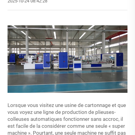
2025-10-24 08:42:28
Lorsque vous visitez une usine de cartonnage et que
vous voyez une ligne de production de plieuses-
colleuses automatiques fonctionner sans accroc, il
est facile de la considérer comme une seule « super
machine ». Pourtant, une seule machine ne suffit pas