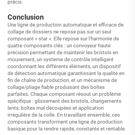
précis.
Conclusion
Une ligne de production automatique et efficace de
collage de dossiers ne repose pas sur un seul
composant « star ». Elle repose sur l'harmonie de
quatre composants clés : un convoyeur haute
précision permettant de maintenir les bristols en
mouvement, un système de contrôle intelligent
coordonnant les différents éléments, un dispositif
de détection automatique garantissant la qualité en
fin de chaîne de production, et un mécanisme de
collage/pliage fiable produisant des boîtes
parfaites. Chaque composant résout un problème
spécifique : glissement des bristols, changements
lents, boîtes mal découpées et application
irrégulière de la colle. En travaillant ensemble, ces
composants transforment une ligne de production
basique pour la rendre rapide, constante et rentable.