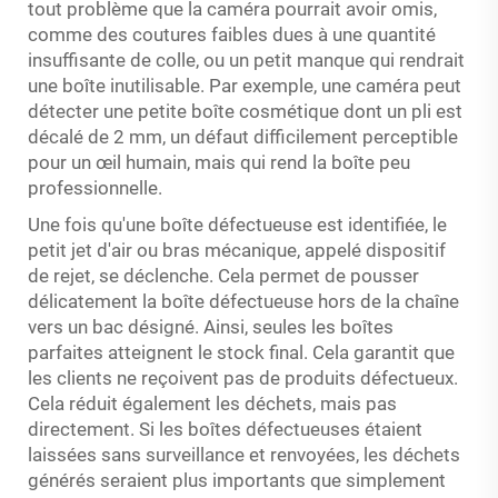
tout problème que la caméra pourrait avoir omis,
comme des coutures faibles dues à une quantité
insuffisante de colle, ou un petit manque qui rendrait
une boîte inutilisable. Par exemple, une caméra peut
détecter une petite boîte cosmétique dont un pli est
décalé de 2 mm, un défaut difficilement perceptible
pour un œil humain, mais qui rend la boîte peu
professionnelle.
Une fois qu'une boîte défectueuse est identifiée, le
petit jet d'air ou bras mécanique, appelé dispositif
de rejet, se déclenche. Cela permet de pousser
délicatement la boîte défectueuse hors de la chaîne
vers un bac désigné. Ainsi, seules les boîtes
parfaites atteignent le stock final. Cela garantit que
les clients ne reçoivent pas de produits défectueux.
Cela réduit également les déchets, mais pas
directement. Si les boîtes défectueuses étaient
laissées sans surveillance et renvoyées, les déchets
générés seraient plus importants que simplement