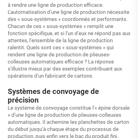
à rendre une ligne de production efficace.
L'automatisation d'une ligne de production nécessite
des « sous-systèmes » coordonnés et performants.
Chacun de ces « sous-systèmes » remplit une
fonction spécifique, et si l'un d'eux ne répond pas aux
attentes, l'ensemble de la ligne de production
ralentit. Quels sont ces « sous-systèmes » qui
rendent une ligne de production de plieuses-
colleuses automatiques efficace ? La réponse
s'illustre mieux par des exemples contribuant aux
opérations d'un fabricant de cartons.
Systèmes de convoyage de
précision
Le système de convoyage constitue l'« épine dorsale
» d'une ligne de production de plieuses-colleuses
automatiques. Il achemine les planchettes de carton
du début jusqu'à chaque étape du processus de
production, puis enfin vers le bac du produit fini.