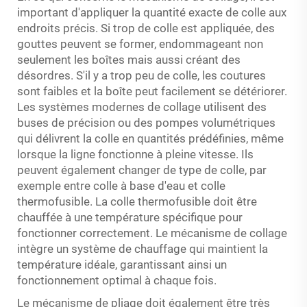
important d'appliquer la quantité exacte de colle aux
endroits précis. Si trop de colle est appliquée, des
gouttes peuvent se former, endommageant non
seulement les boîtes mais aussi créant des
désordres. S'il y a trop peu de colle, les coutures
sont faibles et la boîte peut facilement se détériorer.
Les systèmes modernes de collage utilisent des
buses de précision ou des pompes volumétriques
qui délivrent la colle en quantités prédéfinies, même
lorsque la ligne fonctionne à pleine vitesse. Ils
peuvent également changer de type de colle, par
exemple entre colle à base d'eau et colle
thermofusible. La colle thermofusible doit être
chauffée à une température spécifique pour
fonctionner correctement. Le mécanisme de collage
intègre un système de chauffage qui maintient la
température idéale, garantissant ainsi un
fonctionnement optimal à chaque fois.
Le mécanisme de pliage doit également être très