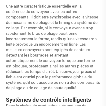
Une autre caractéristique essentielle est la
cohérence du convoyeur avec les autres
composants. Il doit être synchronisé avec la vitesse
du mécanisme de pliage et le timing du système de
collage. Par exemple, si le convoyeur avance trop
rapidement, le bras de pliage positionne
incorrectement la forme, tandis qu'une vitesse trop
lente provoque un engorgement en ligne. Les
meilleurs convoyeurs sont équipés de capteurs
détectant les bourrages et arrêtant
automatiquement le convoyeur lorsque une forme
est bloquée, protégeant ainsi les autres pièces et
réduisant les temps d'arrêt. Un convoyeur précis et
fiable est crucial pour la performance globale du
système, qu'il soit associé ou non à des composants
de pliage ou de collage de haute qualité.
Systèmes de contrôle intelligents
Dans la chaîne de production automatisée de