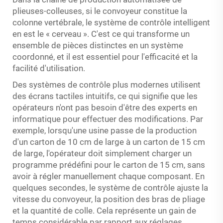
plieuses-colleuses, si le convoyeur constitue la
colonne vertébrale, le système de contrôle intelligent
en est le « cerveau ». C'est ce qui transforme un
ensemble de pièces distinctes en un système
coordonné, et il est essentiel pour l'efficacité et la
facilité d'utilisation.
Des systèmes de contrôle plus modernes utilisent
des écrans tactiles intuitifs, ce qui signifie que les
opérateurs n'ont pas besoin d'être des experts en
informatique pour effectuer des modifications. Par
exemple, lorsqu'une usine passe de la production
d'un carton de 10 cm de large à un carton de 15 cm
de large, l'opérateur doit simplement charger un
programme prédéfini pour le carton de 15 cm, sans
avoir à régler manuellement chaque composant. En
quelques secondes, le système de contrôle ajuste la
vitesse du convoyeur, la position des bras de pliage
et la quantité de colle. Cela représente un gain de
temps considérable par rapport aux réglages