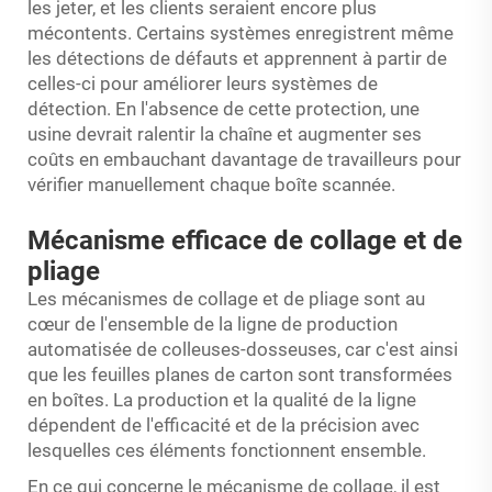
les jeter, et les clients seraient encore plus
mécontents. Certains systèmes enregistrent même
les détections de défauts et apprennent à partir de
celles-ci pour améliorer leurs systèmes de
détection. En l'absence de cette protection, une
usine devrait ralentir la chaîne et augmenter ses
coûts en embauchant davantage de travailleurs pour
vérifier manuellement chaque boîte scannée.
Mécanisme efficace de collage et de
pliage
Les mécanismes de collage et de pliage sont au
cœur de l'ensemble de la ligne de production
automatisée de colleuses-dosseuses, car c'est ainsi
que les feuilles planes de carton sont transformées
en boîtes. La production et la qualité de la ligne
dépendent de l'efficacité et de la précision avec
lesquelles ces éléments fonctionnent ensemble.
En ce qui concerne le mécanisme de collage, il est