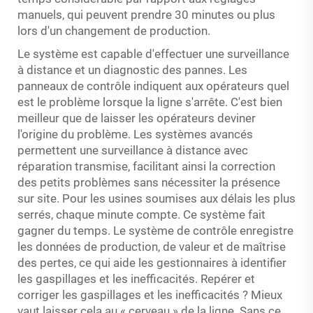
manuels, qui peuvent prendre 30 minutes ou plus
lors d'un changement de production.
Le système est capable d'effectuer une surveillance
à distance et un diagnostic des pannes. Les
panneaux de contrôle indiquent aux opérateurs quel
est le problème lorsque la ligne s'arrête. C'est bien
meilleur que de laisser les opérateurs deviner
l'origine du problème. Les systèmes avancés
permettent une surveillance à distance avec
réparation transmise, facilitant ainsi la correction
des petits problèmes sans nécessiter la présence
sur site. Pour les usines soumises aux délais les plus
serrés, chaque minute compte. Ce système fait
gagner du temps. Le système de contrôle enregistre
les données de production, de valeur et de maîtrise
des pertes, ce qui aide les gestionnaires à identifier
les gaspillages et les inefficacités. Repérer et
corriger les gaspillages et les inefficacités ? Mieux
vaut laisser cela au « cerveau » de la ligne. Sans ce