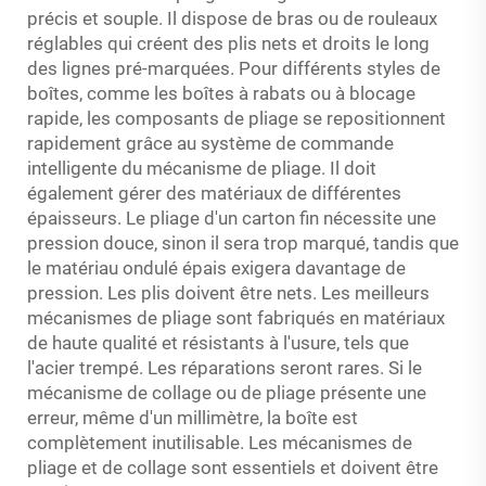
précis et souple. Il dispose de bras ou de rouleaux
réglables qui créent des plis nets et droits le long
des lignes pré-marquées. Pour différents styles de
boîtes, comme les boîtes à rabats ou à blocage
rapide, les composants de pliage se repositionnent
rapidement grâce au système de commande
intelligente du mécanisme de pliage. Il doit
également gérer des matériaux de différentes
épaisseurs. Le pliage d'un carton fin nécessite une
pression douce, sinon il sera trop marqué, tandis que
le matériau ondulé épais exigera davantage de
pression. Les plis doivent être nets. Les meilleurs
mécanismes de pliage sont fabriqués en matériaux
de haute qualité et résistants à l'usure, tels que
l'acier trempé. Les réparations seront rares. Si le
mécanisme de collage ou de pliage présente une
erreur, même d'un millimètre, la boîte est
complètement inutilisable. Les mécanismes de
pliage et de collage sont essentiels et doivent être