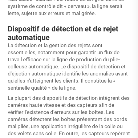
système de contrôle dit « cerveau », la ligne serait
lente, sujette aux erreurs et mal gérée.
Dispositif de détection et de rejet
automatique
La détection et la gestion des rejets sont
essentielles, notamment pour garantir un flux de
travail efficace sur la ligne de production du plie-
colleuse automatique. Le dispositif de détection et
d'éjection automatique identifie les anomalies avant
qu'elles n'atteignent les clients. Il constitue la «
sentinelle qualité » de la ligne.
La plupart des dispositifs de détection intègrent des
caméras haute vitesse et des capteurs afin de
vérifier l'existence d'erreurs sur les boîtes. Les
caméras détectent les boîtes présentant des bords
mal pliés, une application irrégulière de la colle ou
des volets sans colle. En outre, les capteurs repèrent