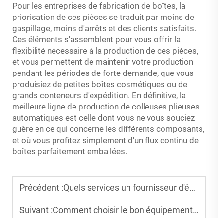
Pour les entreprises de fabrication de boîtes, la
priorisation de ces pièces se traduit par moins de
gaspillage, moins d'arrêts et des clients satisfaits.
Ces éléments s'assemblent pour vous offrir la
flexibilité nécessaire à la production de ces pièces,
et vous permettent de maintenir votre production
pendant les périodes de forte demande, que vous
produisiez de petites boîtes cosmétiques ou de
grands conteneurs d'expédition. En définitive, la
meilleure ligne de production de colleuses plieuses
automatiques est celle dont vous ne vous souciez
guère en ce qui concerne les différents composants,
et où vous profitez simplement d'un flux continu de
boîtes parfaitement emballées.
Précédent :
Quels services un fournisseur d'équipements de collage de dossiers devrait-il fournir ?
Suivant :
Comment choisir le bon équipement de colleuse-doreuse automatique ?