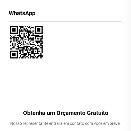
WhatsApp
Obtenha um Orçamento Gratuito
Nosso representante entrará em contato com você em breve.