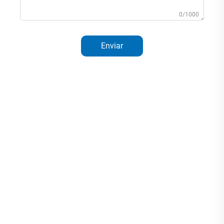
0/1000
Enviar