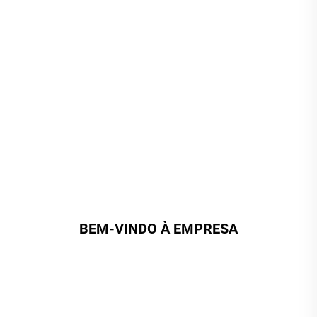
BEM-VINDO À EMPRESA