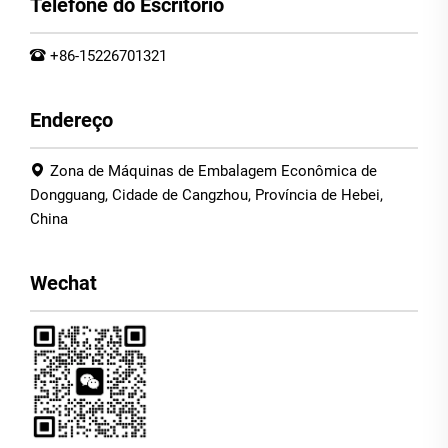
Telefone do Escritório
+86-15226701321
Endereço
Zona de Máquinas de Embalagem Econômica de
Dongguang, Cidade de Cangzhou, Província de Hebei,
China
Wechat