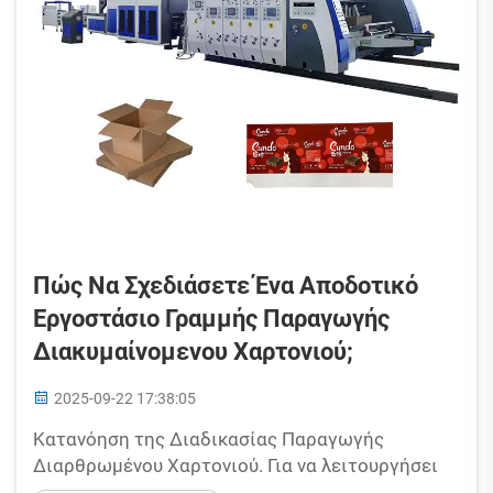
Πώς Να Σχεδιάσετε Ένα Αποδοτικό
Εργοστάσιο Γραμμής Παραγωγής
Διακυμαίνομενου Χαρτονιού;
2025-09-22 17:38:05
Κατανόηση της Διαδικασίας Παραγωγής
Διαρθρωμένου Χαρτονιού. Για να λειτουργήσει
αποδοτικά ένα εργοστάσιο γραμμής παραγωγής