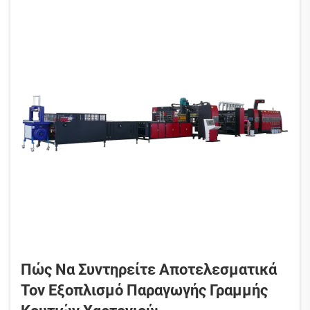
Πώς Να Συντηρείτε Αποτελεσματικά
Τον Εξοπλισμό Παραγωγής Γραμμής