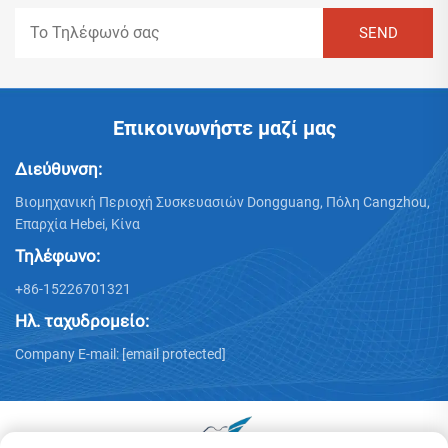
Επικοινωνήστε μαζί μας
Διεύθυνση:
Βιομηχανική Περιοχή Συσκευασιών Dongguang, Πόλη Cangzhou,
Επαρχία Hebei, Κίνα
Τηλέφωνο:
+86-15226701321
Ηλ. ταχυδρομείο:
Company E-mail:
[email protected]