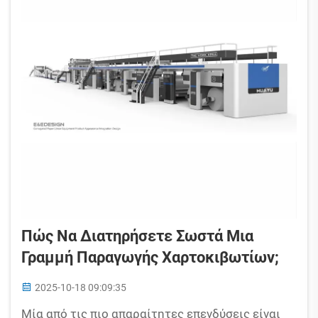
Πώς Να Διατηρήσετε Σωστά Μια
Γραμμή Παραγωγής Χαρτοκιβωτίων;
2025-10-18 09:09:35
Μία από τις πιο απαραίτητες επενδύσεις είναι