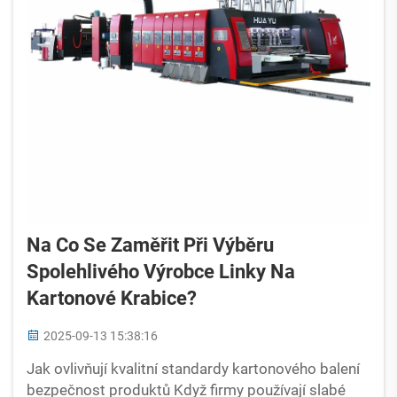
Na Co Se Zaměřit Při Výběru
Spolehlivého Výrobce Linky Na
Kartonové Krabice?
2025-09-13 15:38:16
Jak ovlivňují kvalitní standardy kartonového balení
bezpečnost produktů Když firmy používají slabé