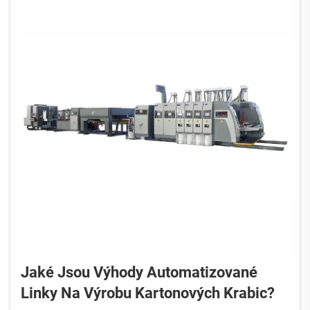
Jaké Jsou Výhody Automatizované
Linky Na Výrobu Kartonových Krabic?