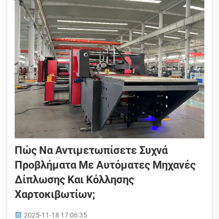
αποδοτικότερα με την αυτοματοποίηση...
Πώς Να Αντιμετωπίσετε Συχνά
Προβλήματα Με Αυτόματες Μηχανές
Δίπλωσης Και Κόλλησης
Χαρτοκιβωτίων;
2025-11-18 17:06:35