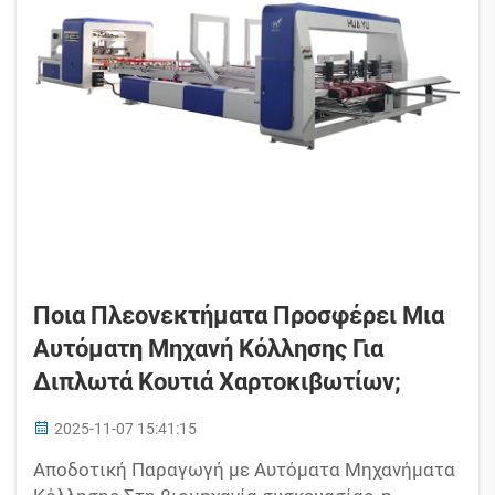
Ποια Πλεονεκτήματα Προσφέρει Μια
Αυτόματη Μηχανή Κόλλησης Για
Διπλωτά Κουτιά Χαρτοκιβωτίων;
2025-11-07 15:41:15
Αποδοτική Παραγωγή με Αυτόματα Μηχανήματα