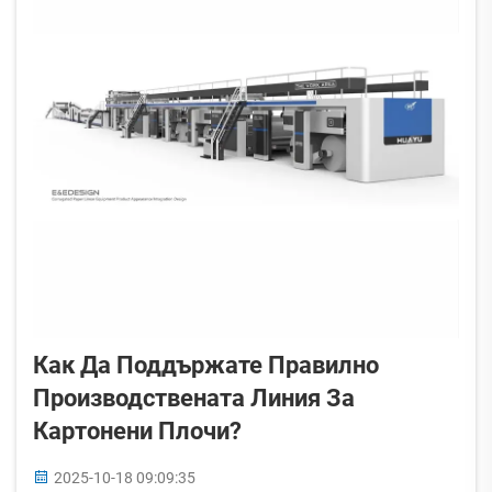
Как Да Поддържате Правилно
Производствената Линия За
Картонени Плочи?
2025-10-18 09:09:35