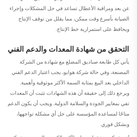
عن بعد ومراقبة الأعطال تساعد في حل المشكلات وإجراء
الصيانة بأسرع وقت ممكن، مما يقلل من توقف الإنتاج
ويحافظ على استمرارية خط الإنتاج.
التحقق من شهادة المعدات والدعم الفني
يأتي كل طابعة صناديق المضلع مع شهادة من الشركة
المصنعة، وفي حالة شركة هوايو، يجب اعتبار الدعم الفني
الداخلي بعد البيع بمثابة السمة الأكثر موثوقية وأهمية.
ويرجع ذلك إلى حقيقة أن هذه الشهادات تثبت أن المعدات
تفي بمعايير الجودة والسلامة الدولية. ويجب أن يكون الدعم
متاحًا لمساعدة المؤسسة على حل أي مشكلة تواجهها،
وبشكل فوري.