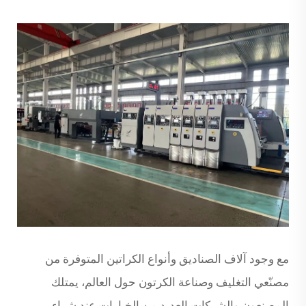
مع وجود آلاف الصناديق وأنواع الكراتين المتوفرة من
مصنّعي التغليف وصناعة الكرتون حول العالم، يمتلك
المصنعون والشركات العديد من الخيارات عند شراء