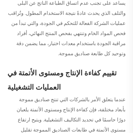
يساعد على تجنب عدم اتساق الطباعة الناتج عن البلى
والتلف الذي يحدث عادةً نتيجة الاستخدام المطول. وتُراقب
عمليات الشركة الفعالة للتحكم في الجودة، والتي تبدأ من
فحص المواد الخام وتنتهي بفحص المنتج النهائي، أفراد
مراقبة الجودة باستخدام معدات اختبار، مما يضمن دقة
وتوحيد كل طابعة صناديق مموجة.
تقييم كفاءة الإنتاج ومستوى الأتمتة في
العمليات التشغيلية
عندما يتعلق الأمر بالشركات التي تنتج صناديق مموجة
بأبعاد مختلفة، فإن كفاءة الإنتاج ومستوى الأتمتة يلعبان
دورًا حاسمًا في تحديد التكاليف التشغيلية. ويتيح ارتفاع
مستوى الأتمتة في طابعات الصناديق المموجة تقليل