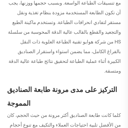
مع تنسيقات الطباعة الواسعة. وبسبب حجمها ووزنها، يجب
أن تكون الطابعة المستخدمة مزودة بنظام تغذية ونقل
مستقر لتفادي انحرافات الطباعة. وتستخدم ماكينة الطبع
والتجعيد والقطع بالقالب عالية الدقة المحوسبة من سلسلة
HS من شركة هوايو تقنية الطباعة العلوية ذات النقل
بالفراغ الكامل، مما يضمن استواء واستقرار الصناديق
الكبيرة أثناء عملية الطباعة لتحقيق نتائج طباعة عالية الدقة
ومتسقة.
التركيز على مدى مرونة طابعة الصناديق
المموجة
كلما كانت طابعة الصناديق أكثر مرونة من حيث الحجم، كان
من الأفضل تلبية احتياجات العملاء والتكيف مع تنوع أحجام