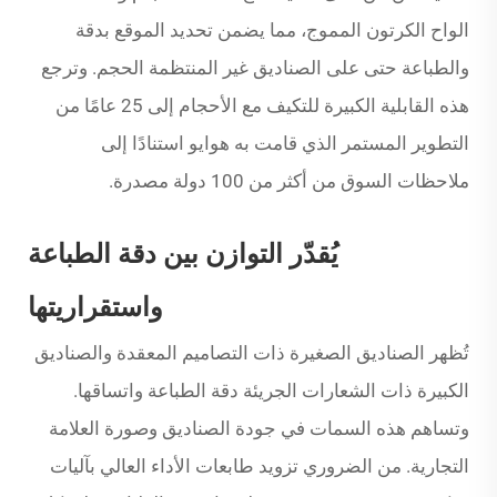
الواح الكرتون المموج، مما يضمن تحديد الموقع بدقة
والطباعة حتى على الصناديق غير المنتظمة الحجم. وترجع
هذه القابلية الكبيرة للتكيف مع الأحجام إلى 25 عامًا من
التطوير المستمر الذي قامت به هوايو استنادًا إلى
ملاحظات السوق من أكثر من 100 دولة مصدرة.
يُقدّر التوازن بين دقة الطباعة
واستقراريتها
تُظهر الصناديق الصغيرة ذات التصاميم المعقدة والصناديق
الكبيرة ذات الشعارات الجريئة دقة الطباعة واتساقها.
وتساهم هذه السمات في جودة الصناديق وصورة العلامة
التجارية. من الضروري تزويد طابعات الأداء العالي بآليات