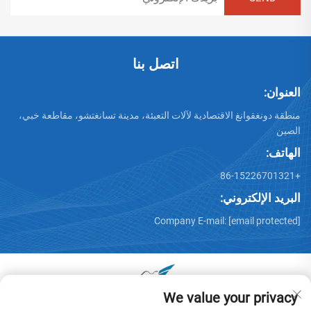
اتصل بنا
العنوان:
منطقة دونغقوانغ الاقتصادية لآلات التعبئة، مدينة تسانغتشو، مقاطعة خبي،
الصين
الهاتف:
+86-15226701321
البريد الإلكتروني:
Company E-mail:
[email protected]
We value your privacy