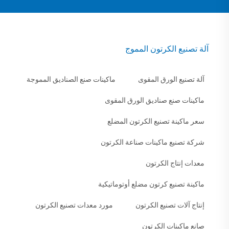
آلة تصنيع الكرتون المموج
آلة تصنيع الورق المقوى
ماكينات صنع الصناديق المموجة
ماكينات صنع صناديق الورق المقوى
سعر ماكينة تصنيع الكرتون المضلع
شركة تصنيع ماكينات صناعة الكرتون
معدات إنتاج الكرتون
ماكينة تصنيع كرتون مضلع أوتوماتيكية
إنتاج آلات تصنيع الكرتون
مورد معدات تصنيع الكرتون
صانع ماكينات الكرتون