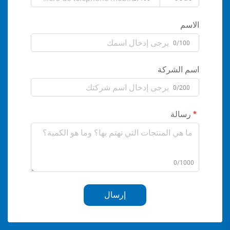
الاسم
0/100
اسم الشركة
0/200
رسالة
0/1000
إرسال