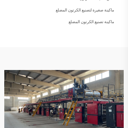
ماكينة صغيرة لتصنيع الكرتون المضلع
ماكينة تصنيع الكرتون المضلع